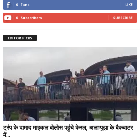
0
Fans
LIKE
0
Subscribers
SUBSCRIBE
EDITOR PICKS
ट्रंप के दामाद माइकल बोलोस पहुंचे केरल, अलाप्पुझा के बैकवाटर
में...