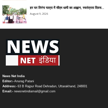
हर घर तिरंगा यात्रा में सीएम धामी का आह्वान, स्वतंत्रता दिवस...
August 9, 2026
News Net India
Editor:-
Anurag Patani
Address:-
63 B Rajpur Road Dehradun, Uttarakhand, 248001
Email:-
newsnetindiamail@gmail.com