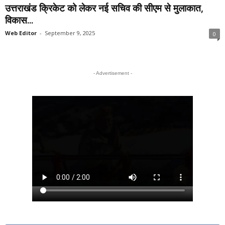
उत्तराखंड क्रिकेट को लेकर नई सचिव की सीएम से मुलाकात,
विकास...
Web Editor
-
September 9, 2025
0
- Advertisement -