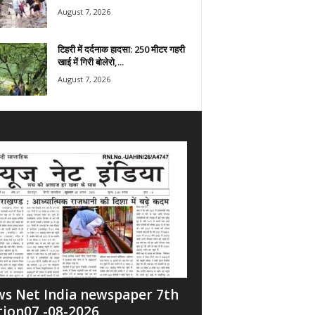
August 7, 2026
टिहरी में दर्दनाक हादसा: 250 मीटर गहरी
खाई में गिरी बोलेरो,...
August 7, 2026
s Net India newspaper 7th
tion07 -08-2026