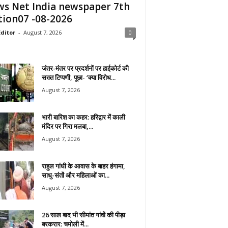
s Net India newspaper 7th
tion07 -08-2026
ditor
-
August 7, 2026
0
जंतर-मंतर पर प्रदर्शनों पर हाईकोर्ट की
सख्त टिप्पणी, पूछा- ‘क्या विरोध...
August 7, 2026
भारी बारिश का कहर: हरिद्वार में काली
मंदिर पर गिरा मलबा,...
August 7, 2026
राहुल गांधी के आवास के बाहर हंगामा,
साधु-संतों और महिलाओं का...
August 7, 2026
26 साल बाद भी सीमांत गांवों की पीड़ा
बरकरार: चमोली में...