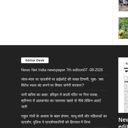
Editor Desk
News Net India newspaper 7th edition07 -08-2026
जंतर-मंतर पर प्रदर्शनों पर हाईकोर्ट की सख्त टिप्पणी, पूछा- ‘क्या
विरोध स्थल बंद करने पर विचार करेगी सरकार?’
भारी बारिश का कहर: हरिद्वार में काली मंदिर पर गिरा मलबा,
श्रीनगर में अलकनंदा का जलस्तर खतरे से नीचे लेकिन अलर्ट
जारी
राहुल गांधी के आवास के बाहर हंगामा, साधु-संतों और महिलाओं का
New
प्रदर्शन; पुलिस ने प्रदर्शनकारियों को हिरासत में लिया
edi