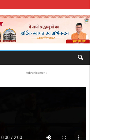
- Advertisement -