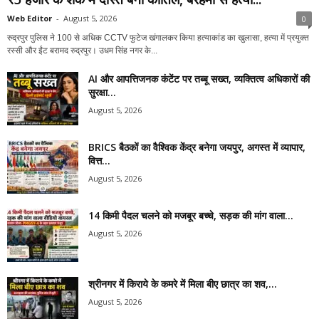
Web Editor
-
August 5, 2026
0
रुद्रपुर पुलिस ने 100 से अधिक CCTV फुटेज खंगालकर किया हत्याकांड का खुलासा, हत्या में प्रयुक्त
रस्सी और ईंट बरामद रुद्रपुर। उधम सिंह नगर के...
AI और आपत्तिजनक कंटेंट पर तब्बू सख्त, व्यक्तित्व अधिकारों की
सुरक्षा...
August 5, 2026
BRICS बैठकों का वैश्विक केंद्र बनेगा जयपुर, अगस्त में व्यापार,
वित्त...
August 5, 2026
14 किमी पैदल चलने को मजबूर बच्चे, सड़क की मांग वाला...
August 5, 2026
श्रीनगर में किराये के कमरे में मिला बीए छात्र का शव,...
August 5, 2026