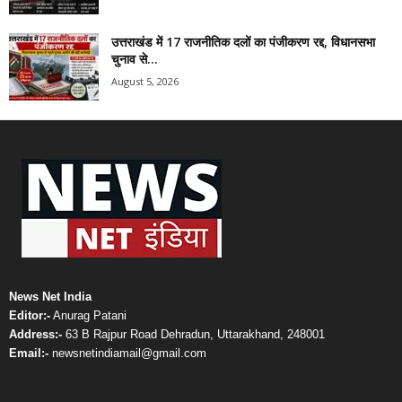
उत्तराखंड में 17 राजनीतिक दलों का पंजीकरण रद्द, विधानसभा
चुनाव से...
August 5, 2026
News Net India
Editor:-
Anurag Patani
Address:-
63 B Rajpur Road Dehradun, Uttarakhand, 248001
Email:-
newsnetindiamail@gmail.com