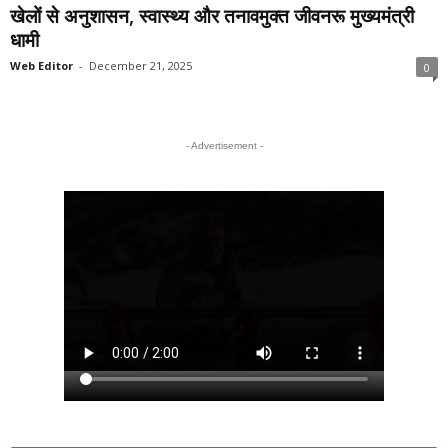
खेलों से अनुशासन, स्वास्थ्य और तनावमुक्त जीवनरू मुख्यमंत्री
धामी
Web Editor
-
December 21, 2025
0
- Advertisement -