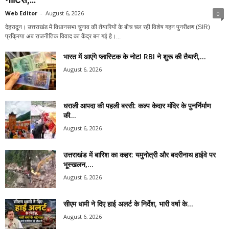
Web Editor
-
August 6, 2026
0
देहरादून। उत्तराखंड में विधानसभा चुनाव की तैयारियों के बीच चल रही विशेष गहन पुनरीक्षण (SIR)
प्रक्रिया अब राजनीतिक विवाद का केंद्र बन गई है।...
भारत में आएंगे प्लास्टिक के नोट! RBI ने शुरू की तैयारी,...
August 6, 2026
धराली आपदा की पहली बरसी: कल्प केदार मंदिर के पुनर्निर्माण
की...
August 6, 2026
उत्तराखंड में बारिश का कहर: यमुनोत्री और बदरीनाथ हाईवे पर
भूस्खलन,...
August 6, 2026
सीएम धामी ने दिए हाई अलर्ट के निर्देश, भारी वर्षा के...
August 6, 2026