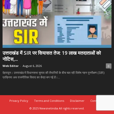
उत्तराखंड में SIR पर सियासत तेज: 19 लाख मतदाताओं को
नोटिस,...
Web Editor
-
August 6, 2026
0
देहरादून। उत्तराखंड में विधानसभा चुनाव की तैयारियों के बीच चल रही विशेष गहन पुनरीक्षण (SIR)
प्रक्रिया अब राजनीतिक विवाद का केंद्र बन गई है।...
Privacy Policy
Terms and Conditions
Disclaimer
Contact Us
© 2025 Newsnetindia All rights reserved.