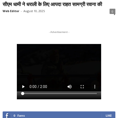
सीएम धामी ने धराली के लिए आपदा राहत सामग्री रवाना की
Web Editor
-
August 10, 2025
0
- Advertisement -
0
Fans
LIKE