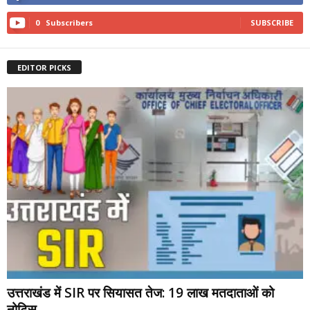
0
Subscribers
SUBSCRIBE
EDITOR PICKS
उत्तराखंड में SIR पर सियासत तेज: 19 लाख मतदाताओं को
नोटिस,...