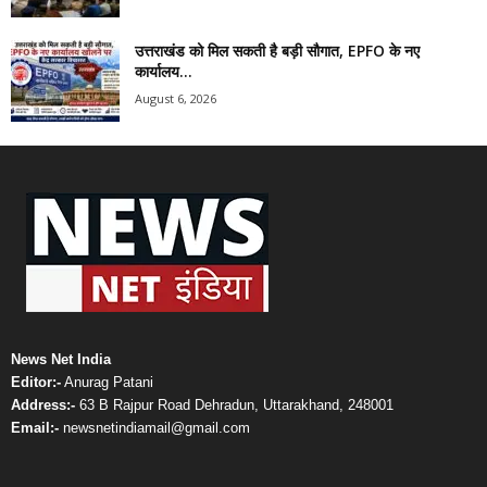
उत्तराखंड को मिल सकती है बड़ी सौगात, EPFO के नए
कार्यालय...
August 6, 2026
News Net India
Editor:-
Anurag Patani
Address:-
63 B Rajpur Road Dehradun, Uttarakhand, 248001
Email:-
newsnetindiamail@gmail.com