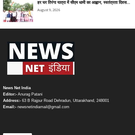
हर घर तिरंगा यात्रा में सीएम धामी का आह्वान, स्वतंत्रता दिवस...
August 9, 2026
News Net India
Editor:-
Anurag Patani
Address:-
63 B Rajpur Road Dehradun, Uttarakhand, 248001
Email:-
newsnetindiamail@gmail.com