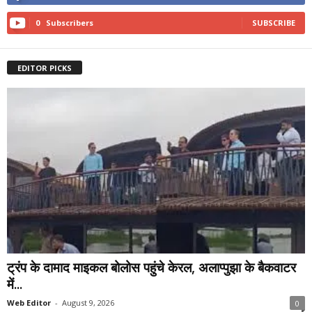
0
Subscribers
SUBSCRIBE
EDITOR PICKS
ट्रंप के दामाद माइकल बोलोस पहुंचे केरल, अलाप्पुझा के बैकवाटर
में...
Web Editor
-
August 9, 2026
0