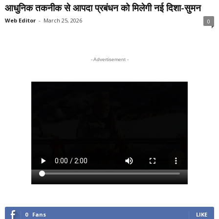
आधुनिक तकनीक से आपदा प्रबंधन को मिलेगी नई दिशा-सुमन
Web Editor
-
March 25, 2026
0
- Advertisement -
0
Fans
LIKE