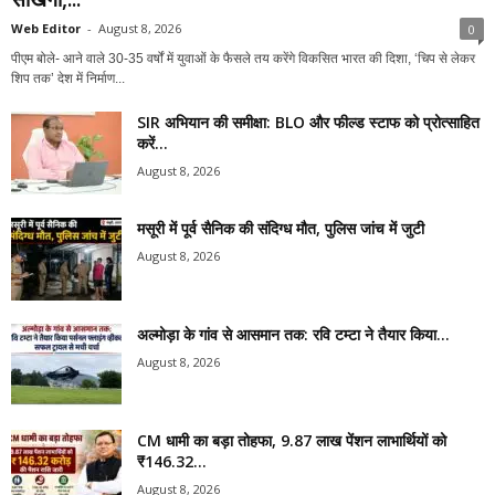
Web Editor
-
August 8, 2026
0
पीएम बोले- आने वाले 30-35 वर्षों में युवाओं के फैसले तय करेंगे विकसित भारत की दिशा, ‘चिप से लेकर
शिप तक’ देश में निर्माण...
SIR अभियान की समीक्षा: BLO और फील्ड स्टाफ को प्रोत्साहित
करें...
August 8, 2026
मसूरी में पूर्व सैनिक की संदिग्ध मौत, पुलिस जांच में जुटी
August 8, 2026
अल्मोड़ा के गांव से आसमान तक: रवि टम्टा ने तैयार किया...
August 8, 2026
CM धामी का बड़ा तोहफा, 9.87 लाख पेंशन लाभार्थियों को
₹146.32...
August 8, 2026