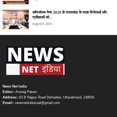
कॉमनवेल्थ गेम्स 2026 के उत्तराखंड के पदक विजेताओं और
प्रशिक्षकों को...
August 8, 2026
News Net India
Editor:-
Anurag Patani
Address:-
63 B Rajpur Road Dehradun, Uttarakhand, 248001
Email:-
newsnetindiamail@gmail.com