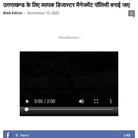
उत्तराखण्ड के लिए व्यापक डिजास्टर मैनेजमेंट पॉलिसी बनाई जाए
Web Editor
-
November 13, 2025
0
- Advertisement -
0
Fans
LIKE