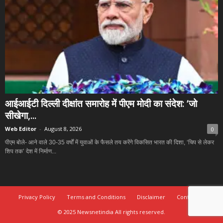
आईआईटी दिल्ली दीक्षांत समारोह में पीएम मोदी का संदेश: ‘जो
सीखेगा,...
Web Editor
-
August 8, 2026
0
पीएम बोले- आने वाले 30-35 वर्षों में युवाओं के फैसले तय करेंगे विकसित भारत की दिशा, ‘चिप से लेकर
शिप तक’ देश में निर्माण...
Privacy Policy
Terms and Conditions
Disclaimer
Contact Us
© 2025 Newsnetindia All rights reserved.