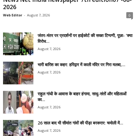
2026
Web Editor
-
August 7, 2026
0
जंतर-मंतर पर प्रदर्शनों पर हाईकोर्ट की सख्त टिप्पणी, पूछा- ‘क्या
विरोध...
August 7, 2026
भारी बारिश का कहर: हरिद्वार में काली मंदिर पर गिरा मलबा,...
August 7, 2026
राहुल गांधी के आवास के बाहर हंगामा, साधु-संतों और महिलाओं
का...
August 7, 2026
26 साल बाद भी सीमांत गांवों की पीड़ा बरकरार: चमोली में...
August 7, 2026