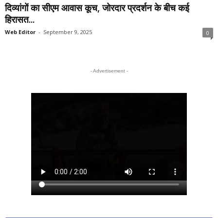
दिव्यांगों का सीएम आवास कूच, जोरदार प्रदर्शन के बीच कई
हिरासत...
Web Editor
-
September 9, 2025
0
- Advertisement -