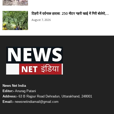
टिहरी में दर्दनाक हादसा: 250 मीटर गहरी खाई में गिरी बोलेरो,...
August 7, 2026
News Net India
Editor:-
Anurag Patani
Address:-
63 B Rajpur Road Dehradun, Uttarakhand, 248001
Email:-
newsnetindiamail@gmail.com