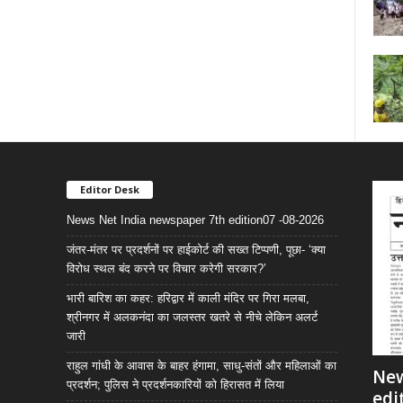
Editor Desk
News Net India newspaper 7th edition07 -08-2026
जंतर-मंतर पर प्रदर्शनों पर हाईकोर्ट की सख्त टिप्पणी, पूछा- ‘क्या
विरोध स्थल बंद करने पर विचार करेगी सरकार?’
भारी बारिश का कहर: हरिद्वार में काली मंदिर पर गिरा मलबा,
श्रीनगर में अलकनंदा का जलस्तर खतरे से नीचे लेकिन अलर्ट
जारी
राहुल गांधी के आवास के बाहर हंगामा, साधु-संतों और महिलाओं का
New
प्रदर्शन; पुलिस ने प्रदर्शनकारियों को हिरासत में लिया
edi