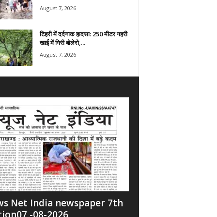
August 7, 2026
टिहरी में दर्दनाक हादसा: 250 मीटर गहरी
खाई में गिरी बोलेरो,...
August 7, 2026
s Net India newspaper 7th
tion07 -08-2026