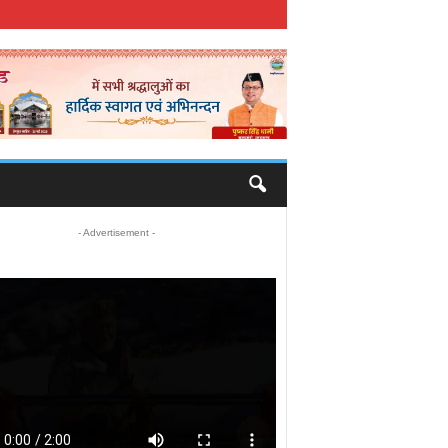
- Advertisement -