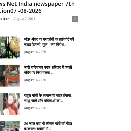
s Net India newspaper 7th
tion07 -08-2026
ditor
-
August 7, 2026
0
जंतर-मंतर पर प्रदर्शनों पर हाईकोर्ट की
सख्त टिप्पणी, पूछा- ‘क्या विरोध...
August 7, 2026
भारी बारिश का कहर: हरिद्वार में काली
मंदिर पर गिरा मलबा,...
August 7, 2026
राहुल गांधी के आवास के बाहर हंगामा,
साधु-संतों और महिलाओं का...
August 7, 2026
26 साल बाद भी सीमांत गांवों की पीड़ा
बरकरार: चमोली में...