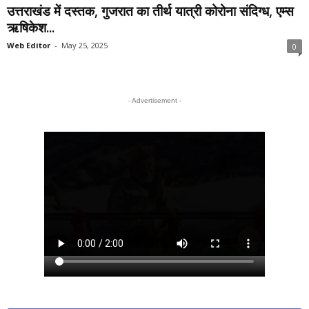
उत्तराखंड में दस्तक, गुजरात का तीर्थ यात्री कोरोना संदिग्ध, एम्स
ऋषिकेश...
Web Editor
-
May 25, 2025
0
- Advertisement -