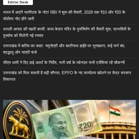
Editor Desk
भारत में आएंगे प्लास्टिक के नोट! RBI ने शुरू की तैयारी, 2028 तक ₹10 और ₹20 के
पॉलीमर नोट होंगे जारी
धराली आपदा की पहली बरसी: कल्प केदार मंदिर के पुनर्निर्माण की तैयारी शुरू, प्रभावितों के
पुनर्वास को मिलेगी नई रफ्तार
उत्तराखंड में बारिश का कहर: यमुनोत्री और बदरीनाथ हाईवे पर भूस्खलन, कई मार्ग बंद;
श्रद्धालु और यात्री फंसे
सीएम धामी ने दिए हाई अलर्ट के निर्देश, भारी वर्षा के मद्देनज़र सभी एजेंसियां रहें चौकन्नी
उत्तराखंड को मिल सकती है बड़ी सौगात, EPFO के नए कार्यालय खोलने पर केंद्र सरकार
विचाररत