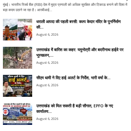
मुंबई। भारतीय रिजर्व बैंक (RBI) देश में मुद्रा प्रणाली को अधिक सुरक्षित और टिकाऊ बनाने की दिशा में
बड़ा कदम उठाने जा रहा है। आरबीआई...
धराली आपदा की पहली बरसी: कल्प केदार मंदिर के पुनर्निर्माण
की...
August 6, 2026
उत्तराखंड में बारिश का कहर: यमुनोत्री और बदरीनाथ हाईवे पर
भूस्खलन,...
August 6, 2026
सीएम धामी ने दिए हाई अलर्ट के निर्देश, भारी वर्षा के...
August 6, 2026
उत्तराखंड को मिल सकती है बड़ी सौगात, EPFO के नए
कार्यालय...
August 6, 2026