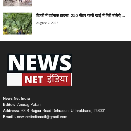
टिहरी में दर्दनाक हादसा: 250 मीटर गहरी खाई में गिरी बोलेरो,...
August 7, 2026
News Net India
Editor:-
Anurag Patani
Address:-
63 B Rajpur Road Dehradun, Uttarakhand, 248001
Email:-
newsnetindiamail@gmail.com