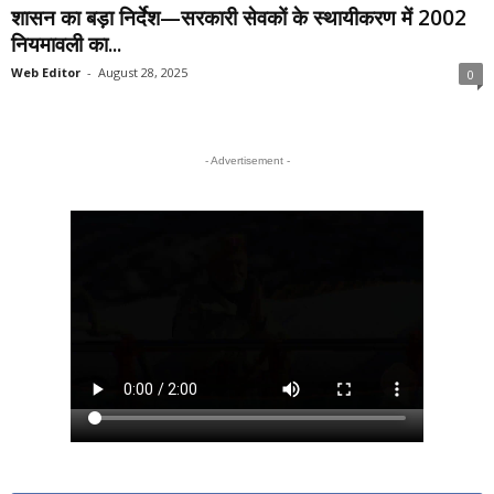
शासन का बड़ा निर्देश—सरकारी सेवकों के स्थायीकरण में 2002
नियमावली का...
Web Editor
-
August 28, 2025
0
- Advertisement -