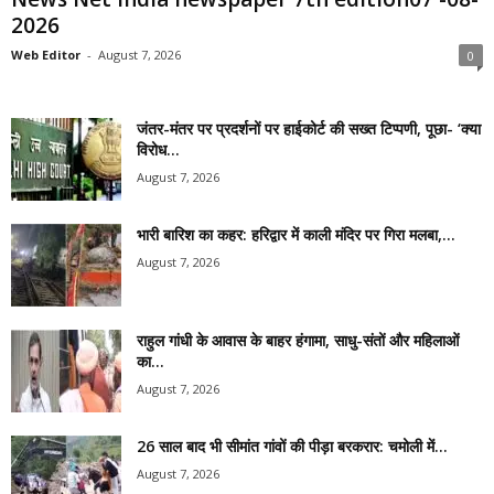
2026
Web Editor
-
August 7, 2026
0
जंतर-मंतर पर प्रदर्शनों पर हाईकोर्ट की सख्त टिप्पणी, पूछा- ‘क्या
विरोध...
August 7, 2026
भारी बारिश का कहर: हरिद्वार में काली मंदिर पर गिरा मलबा,...
August 7, 2026
राहुल गांधी के आवास के बाहर हंगामा, साधु-संतों और महिलाओं
का...
August 7, 2026
26 साल बाद भी सीमांत गांवों की पीड़ा बरकरार: चमोली में...
August 7, 2026