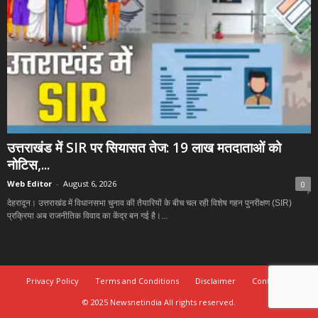
उत्तराखंड में SIR पर सियासत तेज: 19 लाख मतदाताओं को
नोटिस,...
Web Editor
-
August 6, 2026
0
देहरादून। उत्तराखंड में विधानसभा चुनाव की तैयारियों के बीच चल रही विशेष गहन पुनरीक्षण (SIR)
प्रक्रिया अब राजनीतिक विवाद का केंद्र बन गई है।...
Privacy Policy
Terms and Conditions
Disclaimer
Contact Us
© 2025 Newsnetindia All rights reserved.