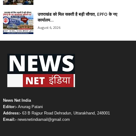
उत्तराखंड को मिल सकती है बड़ी सौगात, EPFO के नए
कार्यालय...
August 6, 2026
News Net India
Editor:-
Anurag Patani
Address:-
63 B Rajpur Road Dehradun, Uttarakhand, 248001
Email:-
newsnetindiamail@gmail.com