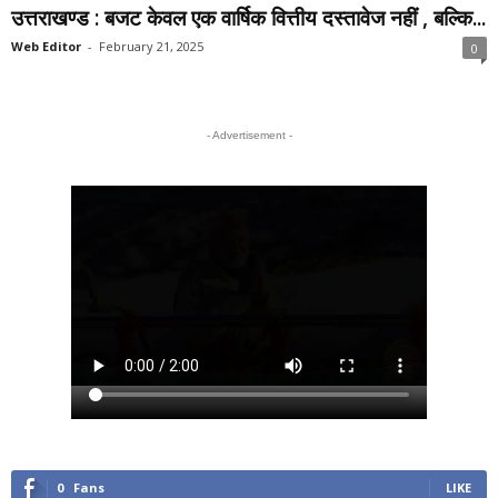
उत्तराखण्ड : बजट केवल एक वार्षिक वित्तीय दस्तावेज नहीं , बल्कि...
Web Editor
-
February 21, 2025
0
- Advertisement -
0
Fans
LIKE