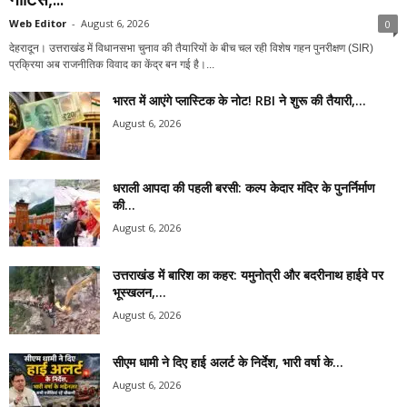
Web Editor
-
August 6, 2026
0
देहरादून। उत्तराखंड में विधानसभा चुनाव की तैयारियों के बीच चल रही विशेष गहन पुनरीक्षण (SIR)
प्रक्रिया अब राजनीतिक विवाद का केंद्र बन गई है।...
भारत में आएंगे प्लास्टिक के नोट! RBI ने शुरू की तैयारी,...
August 6, 2026
धराली आपदा की पहली बरसी: कल्प केदार मंदिर के पुनर्निर्माण
की...
August 6, 2026
उत्तराखंड में बारिश का कहर: यमुनोत्री और बदरीनाथ हाईवे पर
भूस्खलन,...
August 6, 2026
सीएम धामी ने दिए हाई अलर्ट के निर्देश, भारी वर्षा के...
August 6, 2026