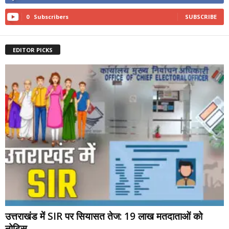
0
Subscribers
SUBSCRIBE
EDITOR PICKS
उत्तराखंड में SIR पर सियासत तेज: 19 लाख मतदाताओं को
नोटिस,...