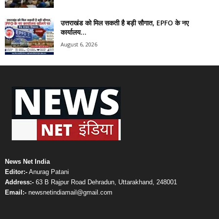
उत्तराखंड को मिल सकती है बड़ी सौगात, EPFO के नए
कार्यालय...
August 6, 2026
News Net India
Editor:-
Anurag Patani
Address:-
63 B Rajpur Road Dehradun, Uttarakhand, 248001
Email:-
newsnetindiamail@gmail.com