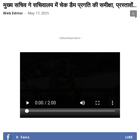
मुख्य सचिव ने सचिवालय में चेक डैम प्रगति की समीक्षा, प्रस्तावों...
Web Editor
-
May 17, 2025
0
- Advertisement -
0
Fans
LIKE