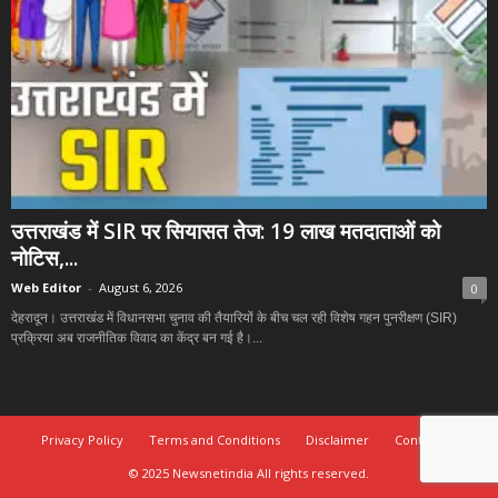
उत्तराखंड में SIR पर सियासत तेज: 19 लाख मतदाताओं को
नोटिस,...
Web Editor
-
August 6, 2026
0
देहरादून। उत्तराखंड में विधानसभा चुनाव की तैयारियों के बीच चल रही विशेष गहन पुनरीक्षण (SIR)
प्रक्रिया अब राजनीतिक विवाद का केंद्र बन गई है।...
Privacy Policy
Terms and Conditions
Disclaimer
Contact Us
© 2025 Newsnetindia All rights reserved.