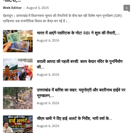
Web Editor
-
August 6, 2026
0
देहरादून। उत्तराखंड में विधानसभा चुनाव की तैयारियों के बीच चल रही विशेष गहन पुनरीक्षण (SIR)
प्रक्रिया अब राजनीतिक विवाद का केंद्र बन गई है।...
भारत में आएंगे प्लास्टिक के नोट! RBI ने शुरू की तैयारी,...
August 6, 2026
धराली आपदा की पहली बरसी: कल्प केदार मंदिर के पुनर्निर्माण
की...
August 6, 2026
उत्तराखंड में बारिश का कहर: यमुनोत्री और बदरीनाथ हाईवे पर
भूस्खलन,...
August 6, 2026
सीएम धामी ने दिए हाई अलर्ट के निर्देश, भारी वर्षा के...
August 6, 2026