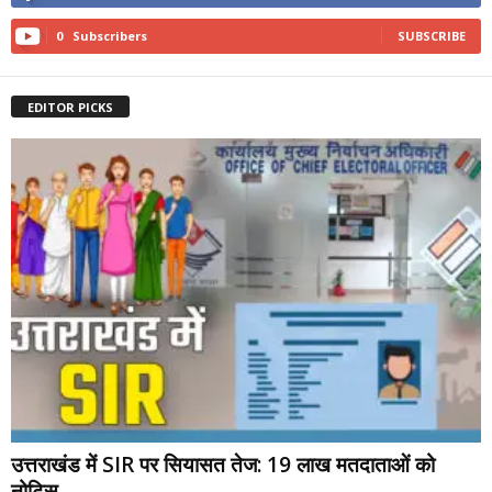
0
Subscribers
SUBSCRIBE
EDITOR PICKS
उत्तराखंड में SIR पर सियासत तेज: 19 लाख मतदाताओं को
नोटिस,...