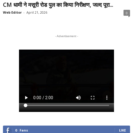
CM धामी ने मसूरी रोड पुल का किया निरीक्षण, जल्द पूरा...
Web Editor
-
April 21, 2026
0
- Advertisement -
0
Fans
LIKE