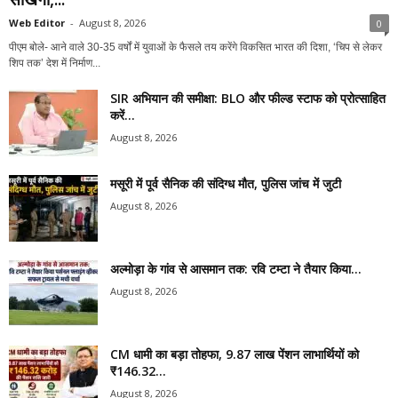
Web Editor
-
August 8, 2026
0
पीएम बोले- आने वाले 30-35 वर्षों में युवाओं के फैसले तय करेंगे विकसित भारत की दिशा, ‘चिप से लेकर
शिप तक’ देश में निर्माण...
SIR अभियान की समीक्षा: BLO और फील्ड स्टाफ को प्रोत्साहित
करें...
August 8, 2026
मसूरी में पूर्व सैनिक की संदिग्ध मौत, पुलिस जांच में जुटी
August 8, 2026
अल्मोड़ा के गांव से आसमान तक: रवि टम्टा ने तैयार किया...
August 8, 2026
CM धामी का बड़ा तोहफा, 9.87 लाख पेंशन लाभार्थियों को
₹146.32...
August 8, 2026