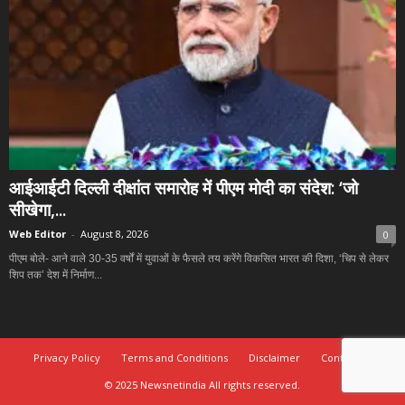
आईआईटी दिल्ली दीक्षांत समारोह में पीएम मोदी का संदेश: ‘जो
सीखेगा,...
Web Editor
-
August 8, 2026
0
पीएम बोले- आने वाले 30-35 वर्षों में युवाओं के फैसले तय करेंगे विकसित भारत की दिशा, ‘चिप से लेकर
शिप तक’ देश में निर्माण...
Privacy Policy
Terms and Conditions
Disclaimer
Contact Us
© 2025 Newsnetindia All rights reserved.