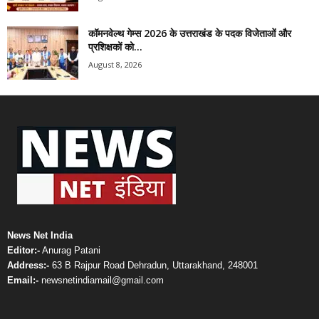
कॉमनवेल्थ गेम्स 2026 के उत्तराखंड के पदक विजेताओं और
प्रशिक्षकों को...
August 8, 2026
News Net India
Editor:-
Anurag Patani
Address:-
63 B Rajpur Road Dehradun, Uttarakhand, 248001
Email:-
newsnetindiamail@gmail.com