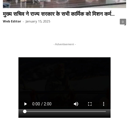
मुख्य सचिव ने राज्य सरकार के सभी कार्मिक को मिशन कर्म...
Web Editor
-
January 15, 2025
0
- Advertisement -