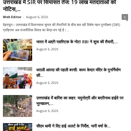
उत्तराखंड में SIR पर सियासत तेज: 19 लाख मतदाताओं को
नोटिस,...
Web Editor
-
August 6, 2026
0
देहरादून। उत्तराखंड में विधानसभा चुनाव की तैयारियों के बीच चल रही विशेष गहन पुनरीक्षण (SIR)
प्रक्रिया अब राजनीतिक विवाद का केंद्र बन गई है।...
भारत में आएंगे प्लास्टिक के नोट! RBI ने शुरू की तैयारी,...
August 6, 2026
धराली आपदा की पहली बरसी: कल्प केदार मंदिर के पुनर्निर्माण
की...
August 6, 2026
उत्तराखंड में बारिश का कहर: यमुनोत्री और बदरीनाथ हाईवे पर
भूस्खलन,...
August 6, 2026
सीएम धामी ने दिए हाई अलर्ट के निर्देश, भारी वर्षा के...