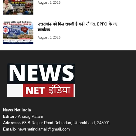
August 6, 2026
उत्तराखंड को मिल सकती है बड़ी सौगात, EPFO के नए
कार्यालय...
August 6, 2026
News Net India
Editor:-
Anurag Patani
Address:-
63 B Rajpur Road Dehradun, Uttarakhand, 248001
Email:-
newsnetindiamail@gmail.com