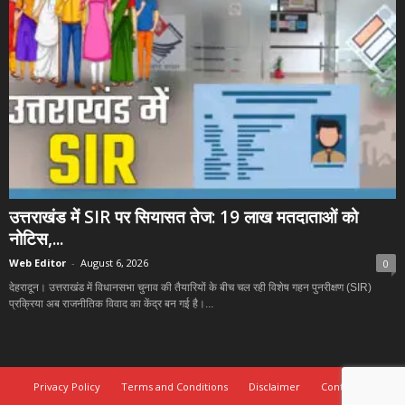
उत्तराखंड में SIR पर सियासत तेज: 19 लाख मतदाताओं को
नोटिस,...
Web Editor
-
August 6, 2026
0
देहरादून। उत्तराखंड में विधानसभा चुनाव की तैयारियों के बीच चल रही विशेष गहन पुनरीक्षण (SIR)
प्रक्रिया अब राजनीतिक विवाद का केंद्र बन गई है।...
Privacy Policy
Terms and Conditions
Disclaimer
Contact Us