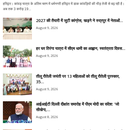
हरिद्वार। कांवड़ यात्रा के अंतिम चरण में धर्मनगरी हरिद्वार में डाक कांवड़ियों की भीड़ तेजी से बढ़ रही है।
अब तक 3 करोड़ 19...
2027 की तैयारी में जुटी कांग्रेस, खड़गे ने रुद्रपुर में नेताओं...
August 9, 2026
हर घर तिरंगा यात्रा में सीएम धामी का आह्वान, स्वतंत्रता दिवस...
August 9, 2026
तीलू रौतेली जयंती पर 13 महिलाओं को तीलू रौतेली पुरस्कार,
35...
August 9, 2026
आईआईटी दिल्ली दीक्षांत समारोह में पीएम मोदी का संदेश: ‘जो
सीखेगा,...
August 8, 2026