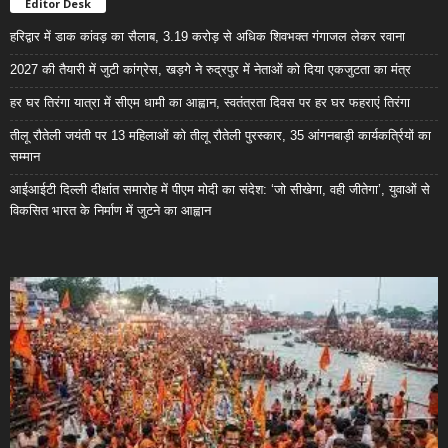
Editor Desk
हरिद्वार में डाक कांवड़ का सैलाब, 3.19 करोड़ से अधिक शिवभक्त गंगाजल लेकर रवाना
2027 की तैयारी में जुटी कांग्रेस, खड़गे ने रुद्रपुर में नेताओं को दिया एकजुटता का मंत्र
हर घर तिरंगा यात्रा में सीएम धामी का आह्वान, स्वतंत्रता दिवस पर हर घर फहराएं तिरंगा
तीलू रौतेली जयंती पर 13 महिलाओं को तीलू रौतेली पुरस्कार, 35 आंगनबाड़ी कार्यकर्त्रियों का
सम्मान
आईआईटी दिल्ली दीक्षांत समारोह में पीएम मोदी का संदेश: ‘जो सीखेगा, वही जीतेगा’, युवाओं से
विकसित भारत के निर्माण में जुटने का आह्वान