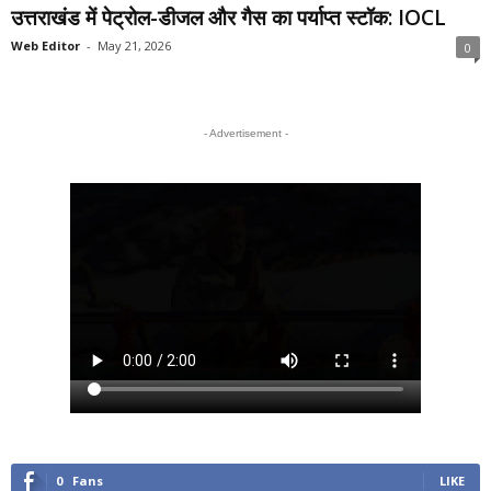
उत्तराखंड में पेट्रोल-डीजल और गैस का पर्याप्त स्टॉक: IOCL
Web Editor
-
May 21, 2026
0
- Advertisement -
0
Fans
LIKE