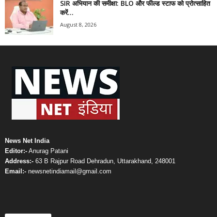
SIR अभियान की समीक्षा: BLO और फील्ड स्टाफ को प्रोत्साहित
करें...
August 8, 2026
News Net India
Editor:-
Anurag Patani
Address:-
63 B Rajpur Road Dehradun, Uttarakhand, 248001
Email:-
newsnetindiamail@gmail.com