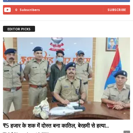
0
Subscribers
SUBSCRIBE
EDITOR PICKS
₹5 हजार के शक में दोस्त बना कातिल, बेरहमी से हत्या...