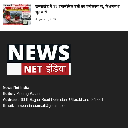
उत्तराखंड में 17 राजनीतिक दलों का पंजीकरण रद्द, विधानसभा
चुनाव से...
August 5, 2026
News Net India
Editor:-
Anurag Patani
Address:-
63 B Rajpur Road Dehradun, Uttarakhand, 248001
Email:-
newsnetindiamail@gmail.com