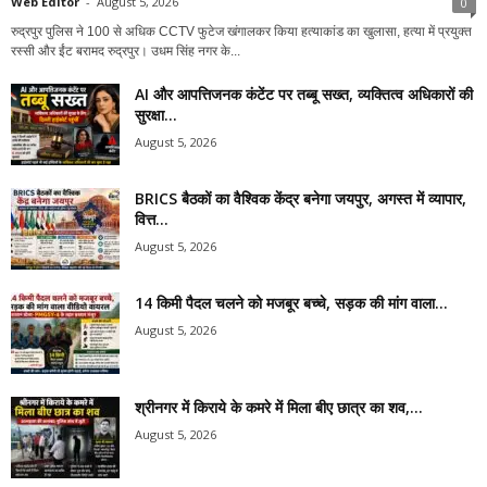
Web Editor
-
August 5, 2026
0
रुद्रपुर पुलिस ने 100 से अधिक CCTV फुटेज खंगालकर किया हत्याकांड का खुलासा, हत्या में प्रयुक्त
रस्सी और ईंट बरामद रुद्रपुर। उधम सिंह नगर के...
AI और आपत्तिजनक कंटेंट पर तब्बू सख्त, व्यक्तित्व अधिकारों की
सुरक्षा...
August 5, 2026
BRICS बैठकों का वैश्विक केंद्र बनेगा जयपुर, अगस्त में व्यापार,
वित्त...
August 5, 2026
14 किमी पैदल चलने को मजबूर बच्चे, सड़क की मांग वाला...
August 5, 2026
श्रीनगर में किराये के कमरे में मिला बीए छात्र का शव,...
August 5, 2026