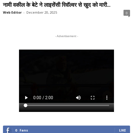
नामी वकील के बेटे ने लाइसेंसी रिवॉल्वर से खुद को मारी...
Web Editor
-
December 20, 2025
0
- Advertisement -
0
Fans
LIKE