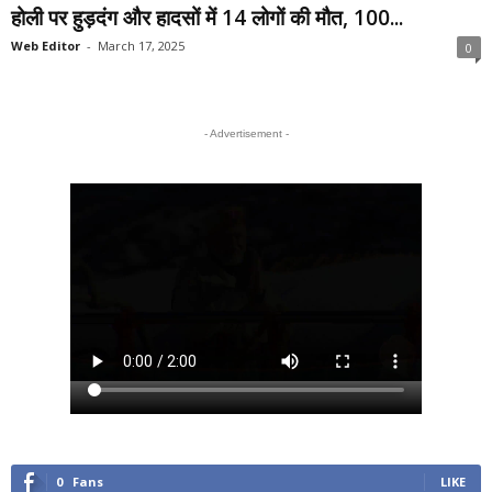
होली पर हुड़दंग और हादसों में 14 लोगों की मौत, 100...
Web Editor
-
March 17, 2025
0
- Advertisement -
0
Fans
LIKE