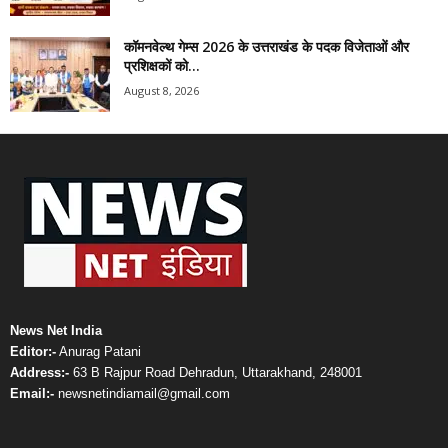
कॉमनवेल्थ गेम्स 2026 के उत्तराखंड के पदक विजेताओं और
प्रशिक्षकों को...
August 8, 2026
News Net India
Editor:-
Anurag Patani
Address:-
63 B Rajpur Road Dehradun, Uttarakhand, 248001
Email:-
newsnetindiamail@gmail.com