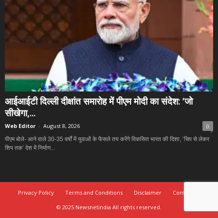
आईआईटी दिल्ली दीक्षांत समारोह में पीएम मोदी का संदेश: ‘जो
सीखेगा,...
Web Editor
-
August 8, 2026
0
पीएम बोले- आने वाले 30-35 वर्षों में युवाओं के फैसले तय करेंगे विकसित भारत की दिशा, ‘चिप से लेकर
शिप तक’ देश में निर्माण...
Privacy Policy
Terms and Conditions
Disclaimer
Contact Us
© 2025 Newsnetindia All rights reserved.