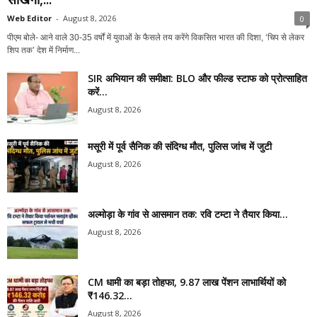
Web Editor
-
August 8, 2026
0
पीएम बोले- आने वाले 30-35 वर्षों में युवाओं के फैसले तय करेंगे विकसित भारत की दिशा, ‘चिप से लेकर
शिप तक’ देश में निर्माण...
SIR अभियान की समीक्षा: BLO और फील्ड स्टाफ को प्रोत्साहित
करें...
August 8, 2026
मसूरी में पूर्व सैनिक की संदिग्ध मौत, पुलिस जांच में जुटी
August 8, 2026
अल्मोड़ा के गांव से आसमान तक: रवि टम्टा ने तैयार किया...
August 8, 2026
CM धामी का बड़ा तोहफा, 9.87 लाख पेंशन लाभार्थियों को
₹146.32...
August 8, 2026