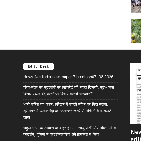
Editor Desk
News Net India newspaper 7th edition07 -08-2026
जंतर-मंतर पर प्रदर्शनों पर हाईकोर्ट की सख्त टिप्पणी, पूछा- ‘क्या
विरोध स्थल बंद करने पर विचार करेगी सरकार?’
भारी बारिश का कहर: हरिद्वार में काली मंदिर पर गिरा मलबा,
श्रीनगर में अलकनंदा का जलस्तर खतरे से नीचे लेकिन अलर्ट
जारी
राहुल गांधी के आवास के बाहर हंगामा, साधु-संतों और महिलाओं का
New
प्रदर्शन; पुलिस ने प्रदर्शनकारियों को हिरासत में लिया
edi