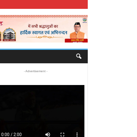
- Advertisement -