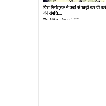
.
वित्त नियंत्रक ने कहां से खड़ी कर दी करोड
c
की संपत्ति,...
o
Web Editor
-
March 5, 2025
m
/