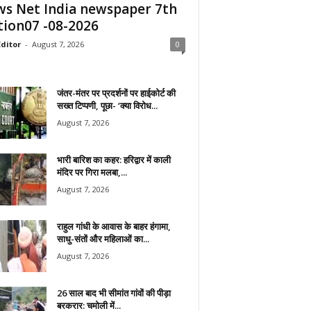
s Net India newspaper 7th
tion07 -08-2026
ditor
-
August 7, 2026
0
जंतर-मंतर पर प्रदर्शनों पर हाईकोर्ट की
सख्त टिप्पणी, पूछा- ‘क्या विरोध...
August 7, 2026
भारी बारिश का कहर: हरिद्वार में काली
मंदिर पर गिरा मलबा,...
August 7, 2026
राहुल गांधी के आवास के बाहर हंगामा,
साधु-संतों और महिलाओं का...
August 7, 2026
26 साल बाद भी सीमांत गांवों की पीड़ा
बरकरार: चमोली में...