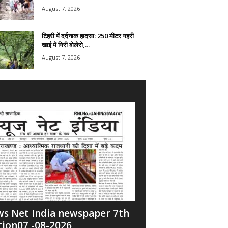
August 7, 2026
टिहरी में दर्दनाक हादसा: 250 मीटर गहरी
खाई में गिरी बोलेरो,...
August 7, 2026
s Net India newspaper 7th
tion07 -08-2026