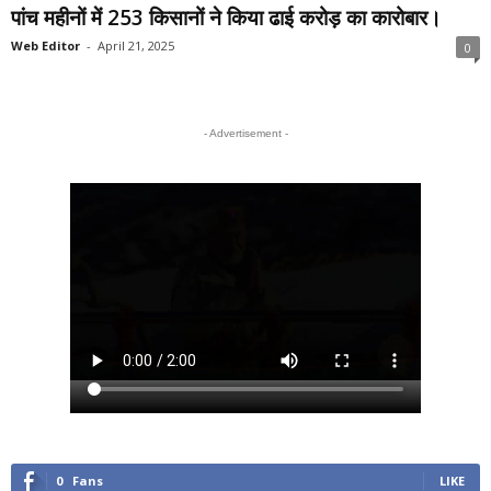
पांच महीनों में 253 किसानों ने किया ढाई करोड़ का कारोबार।
Web Editor
-
April 21, 2025
0
- Advertisement -
0
Fans
LIKE