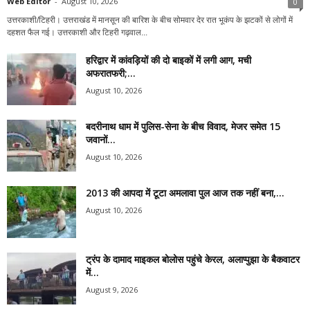
Web Editor
-
August 10, 2026
0
उत्तरकाशी/टिहरी। उत्तराखंड में मानसून की बारिश के बीच सोमवार देर रात भूकंप के झटकों से लोगों में
दहशत फैल गई। उत्तरकाशी और टिहरी गढ़वाल...
हरिद्वार में कांवड़ियों की दो बाइकों में लगी आग, मची
अफरातफरी;...
August 10, 2026
बदरीनाथ धाम में पुलिस-सेना के बीच विवाद, मेजर समेत 15
जवानों...
August 10, 2026
2013 की आपदा में टूटा अमलावा पुल आज तक नहीं बना,...
August 10, 2026
ट्रंप के दामाद माइकल बोलोस पहुंचे केरल, अलाप्पुझा के बैकवाटर
में...
August 9, 2026