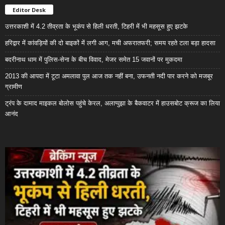
Editor Desk
उत्तरकाशी में 4.2 तीव्रता के भूकंप से हिली धरती, टिहरी में भी महसूस हुए झटके
हरिद्वार में कांवड़ियों की दो बाइकों में लगी आग, मची अफरातफरी; समय रहते टला बड़ा हादसा
बदरीनाथ धाम में पुलिस-सेना के बीच विवाद, मेजर समेत 15 जवानों पर मुकदमा
2013 की आपदा में टूटा अमलावा पुल आज तक नहीं बना, उफनती नदी पार करने को मजबूर
ग्रामीण
ट्रंप के दामाद माइकल बोलोस पहुंचे केरल, अलाप्पुझा के बैकवाटर में हाउसबोट क्रूज का लिया
आनंद