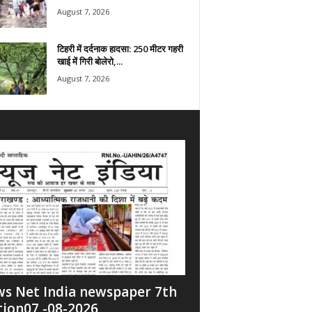
August 7, 2026
टिहरी में दर्दनाक हादसा: 250 मीटर गहरी
खाई में गिरी बोलेरो,...
August 7, 2026
s Net India newspaper 7th
tion07 -08-2026