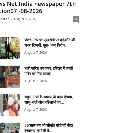
s Net India newspaper 7th
tion07 -08-2026
ditor
-
August 7, 2026
0
जंतर-मंतर पर प्रदर्शनों पर हाईकोर्ट की
सख्त टिप्पणी, पूछा- ‘क्या विरोध...
August 7, 2026
भारी बारिश का कहर: हरिद्वार में काली
मंदिर पर गिरा मलबा,...
August 7, 2026
राहुल गांधी के आवास के बाहर हंगामा,
साधु-संतों और महिलाओं का...
August 7, 2026
26 साल बाद भी सीमांत गांवों की पीड़ा
बरकरार: चमोली में...