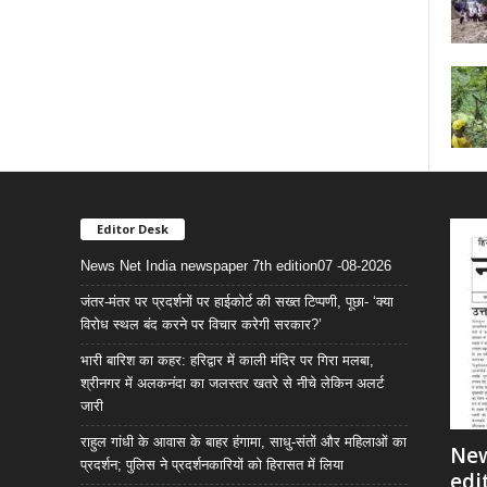
Editor Desk
News Net India newspaper 7th edition07 -08-2026
जंतर-मंतर पर प्रदर्शनों पर हाईकोर्ट की सख्त टिप्पणी, पूछा- ‘क्या
विरोध स्थल बंद करने पर विचार करेगी सरकार?’
भारी बारिश का कहर: हरिद्वार में काली मंदिर पर गिरा मलबा,
श्रीनगर में अलकनंदा का जलस्तर खतरे से नीचे लेकिन अलर्ट
जारी
राहुल गांधी के आवास के बाहर हंगामा, साधु-संतों और महिलाओं का
New
प्रदर्शन; पुलिस ने प्रदर्शनकारियों को हिरासत में लिया
edi