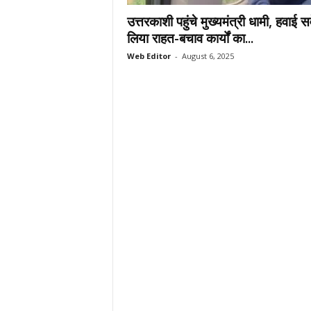
.
उत्तरकाशी पहुंचे मुख्यमंत्री धामी, हवाई सर
c
लिया राहत-बचाव कार्यों का...
o
Web Editor
-
August 6, 2025
m
/