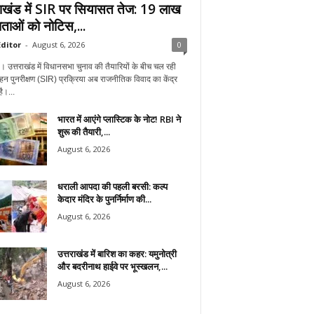
राखंड में SIR पर सियासत तेज: 19 लाख
ताओं को नोटिस,...
ditor
-
August 6, 2026
0
न। उत्तराखंड में विधानसभा चुनाव की तैयारियों के बीच चल रही
हन पुनरीक्षण (SIR) प्रक्रिया अब राजनीतिक विवाद का केंद्र
ै।...
भारत में आएंगे प्लास्टिक के नोट! RBI ने
शुरू की तैयारी,...
August 6, 2026
धराली आपदा की पहली बरसी: कल्प
केदार मंदिर के पुनर्निर्माण की...
August 6, 2026
उत्तराखंड में बारिश का कहर: यमुनोत्री
और बदरीनाथ हाईवे पर भूस्खलन,...
August 6, 2026