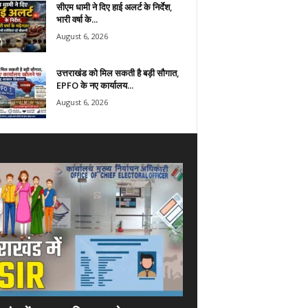
सीएम धामी ने दिए हाई अलर्ट के निर्देश,
भारी वर्षा के...
August 6, 2026
उत्तराखंड को मिल सकती है बड़ी सौगात,
EPFO के नए कार्यालय...
August 6, 2026