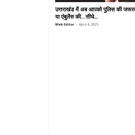
.
उत्तराखंड में अब आपको पुलिस की जरूर
c
या एंबुलेंस की…सीधे...
o
Web Editor
-
April 4, 2025
m
/