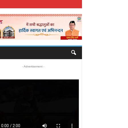
- Advertisement -