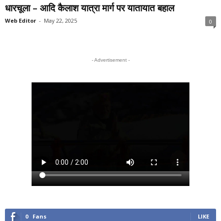
धारचूला – आदि कैलाश यात्रा मार्ग पर यातायात बहाल
Web Editor
-
May 22, 2025
0
- Advertisement -
0
Fans
LIKE