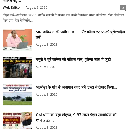
Web Editor
-
August 8, 2026
0
पीएम बोले- आने वाले 30-35 वर्षों में युवाओं के फैसले तय करेंगे विकसित भारत की दिशा, ‘चिप से लेकर
शिप तक’ देश में निर्माण...
SIR अभियान की समीक्षा: BLO और फील्ड स्टाफ को प्रोत्साहित
करें...
August 8, 2026
मसूरी में पूर्व सैनिक की संदिग्ध मौत, पुलिस जांच में जुटी
August 8, 2026
अल्मोड़ा के गांव से आसमान तक: रवि टम्टा ने तैयार किया...
August 8, 2026
CM धामी का बड़ा तोहफा, 9.87 लाख पेंशन लाभार्थियों को
₹146.32...
August 8, 2026