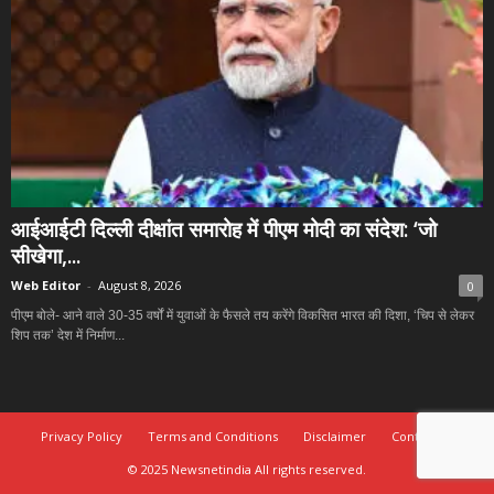
आईआईटी दिल्ली दीक्षांत समारोह में पीएम मोदी का संदेश: ‘जो
सीखेगा,...
Web Editor
-
August 8, 2026
0
पीएम बोले- आने वाले 30-35 वर्षों में युवाओं के फैसले तय करेंगे विकसित भारत की दिशा, ‘चिप से लेकर
शिप तक’ देश में निर्माण...
Privacy Policy
Terms and Conditions
Disclaimer
Contact Us
© 2025 Newsnetindia All rights reserved.