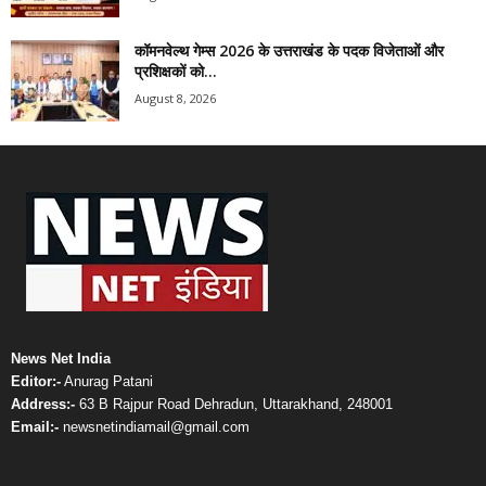
कॉमनवेल्थ गेम्स 2026 के उत्तराखंड के पदक विजेताओं और
प्रशिक्षकों को...
August 8, 2026
News Net India
Editor:-
Anurag Patani
Address:-
63 B Rajpur Road Dehradun, Uttarakhand, 248001
Email:-
newsnetindiamail@gmail.com