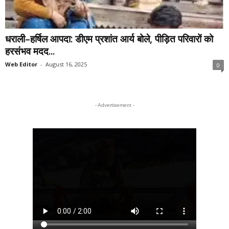
धराली–हर्षिल आपदा: डीएम प्रशांत आर्य बोले, पीड़ित परिवारों को
हरसंभव मदद...
Web Editor
-
August 16, 2025
0
- Advertisement -