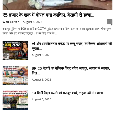
₹5 हजार के शक में दोस्त बना कातिल, बेरहमी से हत्या...
Web Editor
-
August 5, 2026
0
रुद्रपुर पुलिस ने 100 से अधिक CCTV फुटेज खंगालकर किया हत्याकांड का खुलासा, हत्या में प्रयुक्त
रस्सी और ईंट बरामद रुद्रपुर। उधम सिंह नगर के...
AI और आपत्तिजनक कंटेंट पर तब्बू सख्त, व्यक्तित्व अधिकारों की
सुरक्षा...
August 5, 2026
BRICS बैठकों का वैश्विक केंद्र बनेगा जयपुर, अगस्त में व्यापार,
वित्त...
August 5, 2026
14 किमी पैदल चलने को मजबूर बच्चे, सड़क की मांग वाला...
August 5, 2026