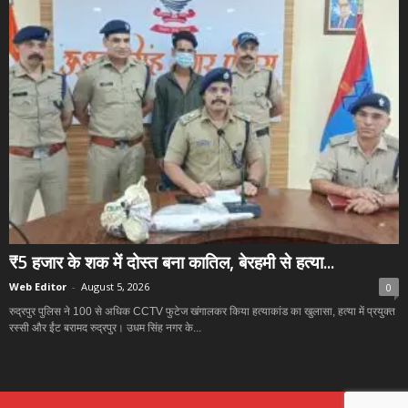
₹5 हजार के शक में दोस्त बना कातिल, बेरहमी से हत्या...
Web Editor
-
August 5, 2026
0
रुद्रपुर पुलिस ने 100 से अधिक CCTV फुटेज खंगालकर किया हत्याकांड का खुलासा, हत्या में प्रयुक्त
रस्सी और ईंट बरामद रुद्रपुर। उधम सिंह नगर के...