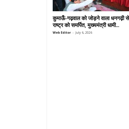
.
c
कुमाऊँ-गढ़वाल को जोड़ने वाला धनगढ़ी से
o
m
राष्ट्र को समर्पित, मुख्यमंत्री धामी...
/
Web Editor
-
July 6, 2026