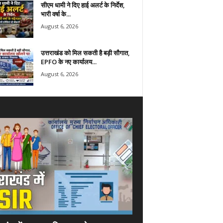
सीएम धामी ने दिए हाई अलर्ट के निर्देश,
भारी वर्षा के...
August 6, 2026
उत्तराखंड को मिल सकती है बड़ी सौगात,
EPFO के नए कार्यालय...
August 6, 2026