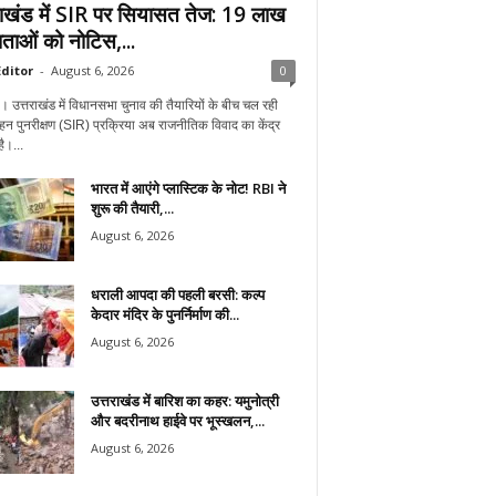
राखंड में SIR पर सियासत तेज: 19 लाख
ताओं को नोटिस,...
ditor
-
August 6, 2026
0
न। उत्तराखंड में विधानसभा चुनाव की तैयारियों के बीच चल रही
हन पुनरीक्षण (SIR) प्रक्रिया अब राजनीतिक विवाद का केंद्र
ै।...
भारत में आएंगे प्लास्टिक के नोट! RBI ने
शुरू की तैयारी,...
August 6, 2026
धराली आपदा की पहली बरसी: कल्प
केदार मंदिर के पुनर्निर्माण की...
August 6, 2026
उत्तराखंड में बारिश का कहर: यमुनोत्री
और बदरीनाथ हाईवे पर भूस्खलन,...
August 6, 2026