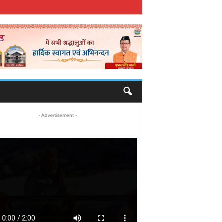
- Advertisement -