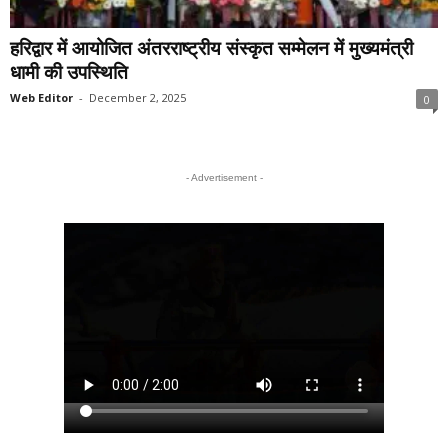
हरिद्वार में आयोजित अंतरराष्ट्रीय संस्कृत सम्मेलन में मुख्यमंत्री
धामी की उपस्थिति
Web Editor
-
December 2, 2025
0
- Advertisement -