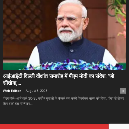
आईआईटी दिल्ली दीक्षांत समारोह में पीएम मोदी का संदेश: ‘जो
सीखेगा,...
Web Editor
-
August 8, 2026
0
पीएम बोले- आने वाले 30-35 वर्षों में युवाओं के फैसले तय करेंगे विकसित भारत की दिशा, ‘चिप से लेकर
शिप तक’ देश में निर्माण...