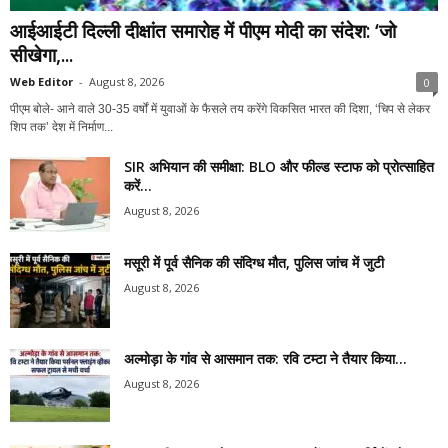
आईआईटी दिल्ली दीक्षांत समारोह में पीएम मोदी का संदेश: ‘जो
सीखेगा,...
Web Editor
-
August 8, 2026
0
पीएम बोले- आने वाले 30-35 वर्षों में युवाओं के फैसले तय करेंगे विकसित भारत की दिशा, ‘चिप से लेकर
शिप तक’ देश में निर्माण...
SIR अभियान की समीक्षा: BLO और फील्ड स्टाफ को प्रोत्साहित
करें...
August 8, 2026
मसूरी में पूर्व सैनिक की संदिग्ध मौत, पुलिस जांच में जुटी
August 8, 2026
अल्मोड़ा के गांव से आसमान तक: रवि टम्टा ने तैयार किया...
August 8, 2026