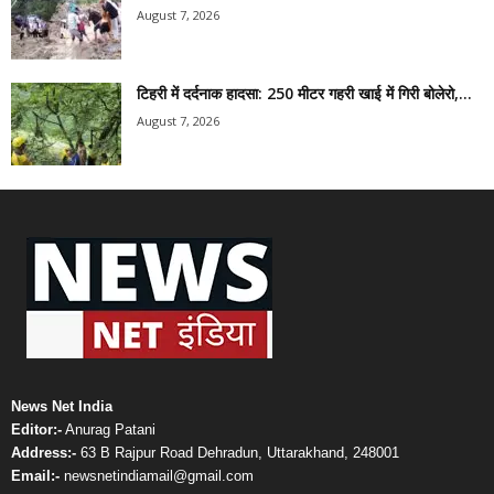
August 7, 2026
टिहरी में दर्दनाक हादसा: 250 मीटर गहरी खाई में गिरी बोलेरो,...
August 7, 2026
News Net India
Editor:-
Anurag Patani
Address:-
63 B Rajpur Road Dehradun, Uttarakhand, 248001
Email:-
newsnetindiamail@gmail.com