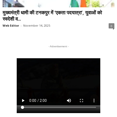
मुख्यमंत्री धामी की टनकपुर में ‘एकता पदयात्रा’, युवाओं को
स्वदेशी व...
Web Editor
-
November 14, 2025
0
- Advertisement -