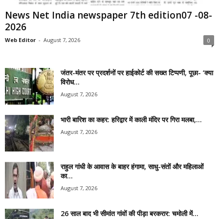
News Net India newspaper 7th edition07 -08-
2026
Web Editor
-
August 7, 2026
0
जंतर-मंतर पर प्रदर्शनों पर हाईकोर्ट की सख्त टिप्पणी, पूछा- ‘क्या
विरोध...
August 7, 2026
भारी बारिश का कहर: हरिद्वार में काली मंदिर पर गिरा मलबा,...
August 7, 2026
राहुल गांधी के आवास के बाहर हंगामा, साधु-संतों और महिलाओं
का...
August 7, 2026
26 साल बाद भी सीमांत गांवों की पीड़ा बरकरार: चमोली में...