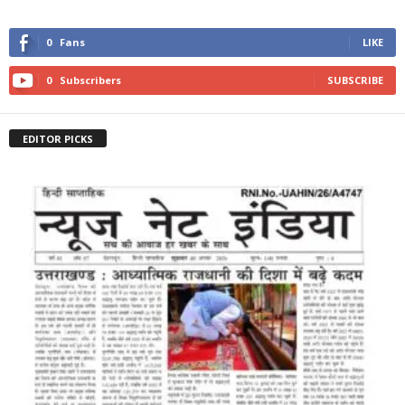
0
Fans
LIKE
0
Subscribers
SUBSCRIBE
EDITOR PICKS