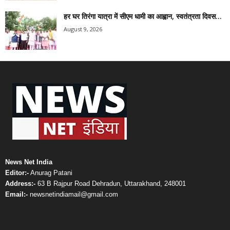
हर घर तिरंगा यात्रा में सीएम धामी का आह्वान, स्वतंत्रता दिवस...
August 9, 2026
News Net India
Editor:-
Anurag Patani
Address:-
63 B Rajpur Road Dehradun, Uttarakhand, 248001
Email:-
newsnetindiamail@gmail.com