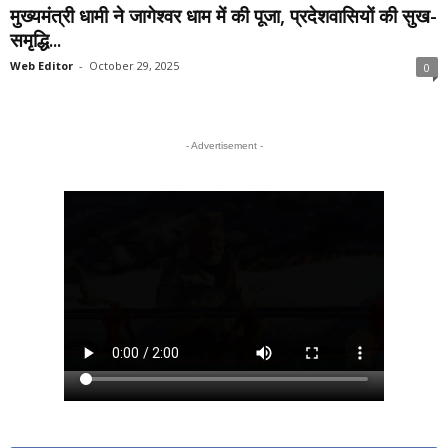
मुख्यमंत्री धामी ने जागेश्वर धाम में की पूजा, प्रदेशवासियों की सुख-
समृद्धि...
Web Editor
-
October 29, 2025
0
- Advertisement -