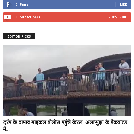
0
Fans
LIKE
0
Subscribers
SUBSCRIBE
EDITOR PICKS
ट्रंप के दामाद माइकल बोलोस पहुंचे केरल, अलाप्पुझा के बैकवाटर
में...