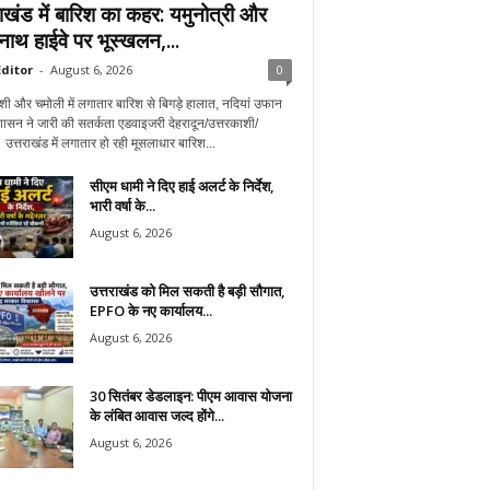
राखंड में बारिश का कहर: यमुनोत्री और
नाथ हाईवे पर भूस्खलन,...
ditor
-
August 6, 2026
0
शी और चमोली में लगातार बारिश से बिगड़े हालात, नदियां उफान
शासन ने जारी की सतर्कता एडवाइजरी देहरादून/उत्तरकाशी/
उत्तराखंड में लगातार हो रही मूसलाधार बारिश...
सीएम धामी ने दिए हाई अलर्ट के निर्देश,
भारी वर्षा के...
August 6, 2026
उत्तराखंड को मिल सकती है बड़ी सौगात,
EPFO के नए कार्यालय...
August 6, 2026
30 सितंबर डेडलाइन: पीएम आवास योजना
के लंबित आवास जल्द होंगे...
August 6, 2026