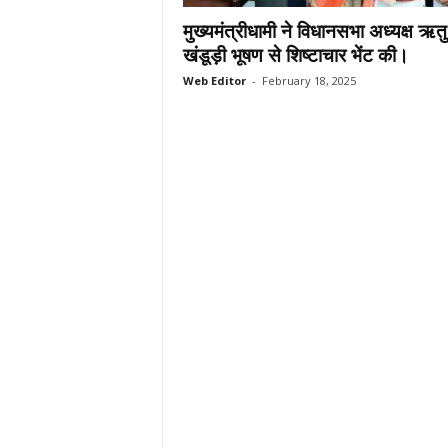
.
मुख्यमंत्रीधामी ने विधानसभा अध्यक्ष ऋतु
c
खंडूड़ी भूषण से शिष्टाचार भेंट की।
o
Web Editor
-
February 18, 2025
m
/