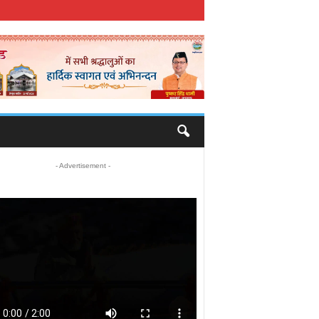
- Advertisement -