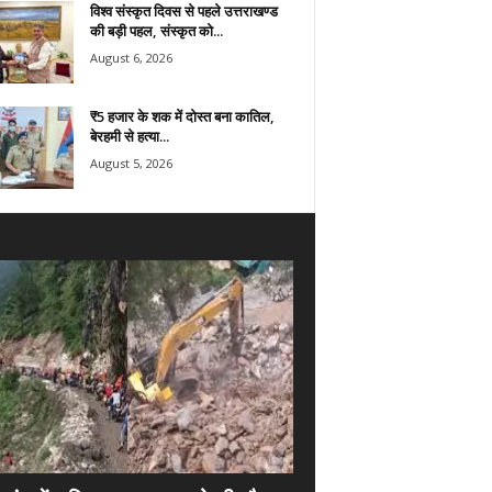
विश्व संस्कृत दिवस से पहले उत्तराखण्ड
की बड़ी पहल, संस्कृत को...
August 6, 2026
₹5 हजार के शक में दोस्त बना कातिल,
बेरहमी से हत्या...
August 5, 2026