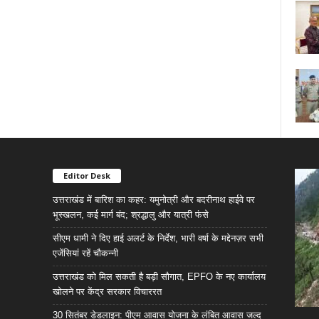
Editor Desk
उत्तराखंड में बारिश का कहर: यमुनोत्री और बदरीनाथ हाईवे पर
भूस्खलन, कई मार्ग बंद; श्रद्धालु और यात्री फंसे
सीएम धामी ने दिए हाई अलर्ट के निर्देश, भारी वर्षा के मद्देनज़र सभी
एजेंसियां रहें चौकन्नी
उत्तराखंड को मिल सकती है बड़ी सौगात, EPFO के नए कार्यालय
खोलने पर केंद्र सरकार विचाररत
30 सितंबर डेडलाइन: पीएम आवास योजना के लंबित आवास जल्द