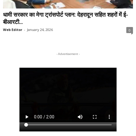
धामी सरकार का मेगा ट्रांसपोर्ट प्लान: देहरादून सहित शहरों में ई-
बीआरटी...
Web Editor
-
January 24, 2026
0
- Advertisement -