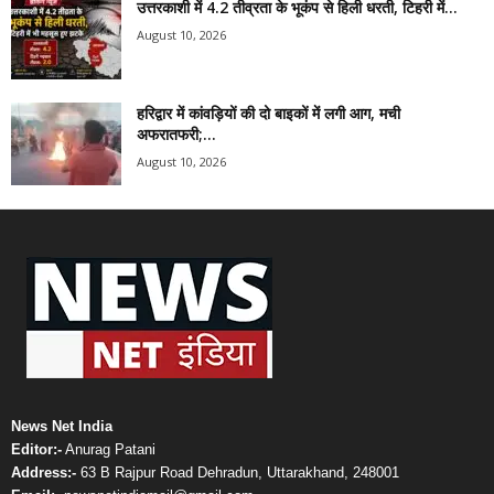
उत्तरकाशी में 4.2 तीव्रता के भूकंप से हिली धरती, टिहरी में...
August 10, 2026
हरिद्वार में कांवड़ियों की दो बाइकों में लगी आग, मची
अफरातफरी;...
August 10, 2026
News Net India
Editor:-
Anurag Patani
Address:-
63 B Rajpur Road Dehradun, Uttarakhand, 248001