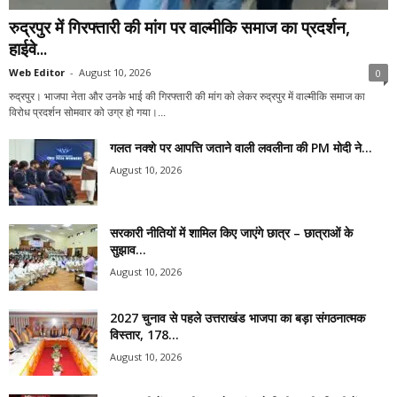
रुद्रपुर में गिरफ्तारी की मांग पर वाल्मीकि समाज का प्रदर्शन,
हाईवे...
Web Editor
-
August 10, 2026
0
रुद्रपुर। भाजपा नेता और उनके भाई की गिरफ्तारी की मांग को लेकर रुद्रपुर में वाल्मीकि समाज का
विरोध प्रदर्शन सोमवार को उग्र हो गया।...
गलत नक्शे पर आपत्ति जताने वाली लवलीना की PM मोदी ने...
August 10, 2026
सरकारी नीतियों में शामिल किए जाएंगे छात्र – छात्राओं के
सुझाव...
August 10, 2026
2027 चुनाव से पहले उत्तराखंड भाजपा का बड़ा संगठनात्मक
विस्तार, 178...
August 10, 2026