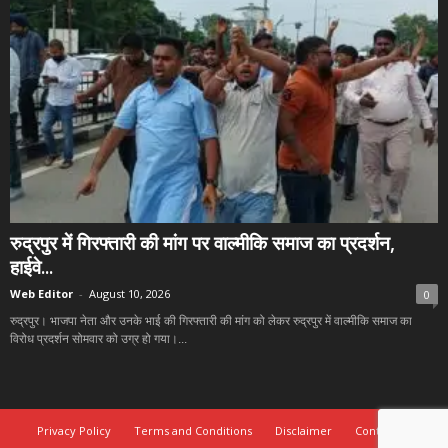
रुद्रपुर में गिरफ्तारी की मांग पर वाल्मीकि समाज का प्रदर्शन,
हाईवे...
Web Editor
-
August 10, 2026
0
रुद्रपुर। भाजपा नेता और उनके भाई की गिरफ्तारी की मांग को लेकर रुद्रपुर में वाल्मीकि समाज का
विरोध प्रदर्शन सोमवार को उग्र हो गया।...
Privacy Policy
Terms and Conditions
Disclaimer
Contact Us