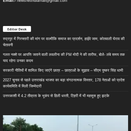
Email:-
newsnetindiamail@gmail.com
Editor Desk
रुद्रपुर में गिरफ्तारी की मांग पर वाल्मीकि समाज का प्रदर्शन, हाईवे जाम; कोतवाली घेराव की
चेतावनी
गलत नक्शे पर आपत्ति जताने वाली लवलीना की PM मोदी ने की तारीफ, बोले- लंबे समय तक
याद रहेगा उनका कदम
सरकारी नीतियों में शामिल किए जाएंगे छात्र – छात्राओं के सुझाव – सीएम पुष्कर सिंह धामी
2027 चुनाव से पहले उत्तराखंड भाजपा का बड़ा संगठनात्मक विस्तार, 178 नेताओं को प्रदेश
कार्यसमिति में मिली जिम्मेदारी
उत्तरकाशी में 4.2 तीव्रता के भूकंप से हिली धरती, टिहरी में भी महसूस हुए झटके