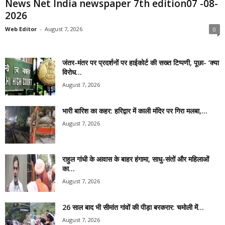
News Net India newspaper 7th edition07 -08-
2026
Web Editor
-
August 7, 2026
0
जंतर-मंतर पर प्रदर्शनों पर हाईकोर्ट की सख्त टिप्पणी, पूछा- ‘क्या
विरोध...
August 7, 2026
भारी बारिश का कहर: हरिद्वार में काली मंदिर पर गिरा मलबा,...
August 7, 2026
राहुल गांधी के आवास के बाहर हंगामा, साधु-संतों और महिलाओं
का...
August 7, 2026
26 साल बाद भी सीमांत गांवों की पीड़ा बरकरार: चमोली में...
August 7, 2026