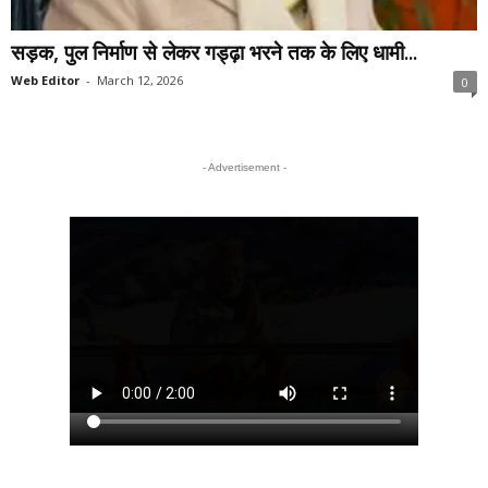
सड़क, पुल निर्माण से लेकर गड्ढ़ा भरने तक के लिए धामी...
Web Editor
-
March 12, 2026
0
- Advertisement -