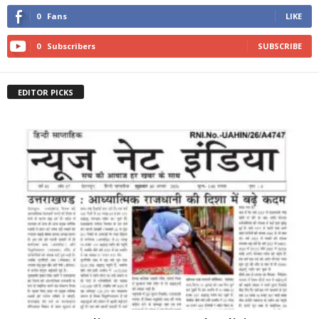
0
Fans
LIKE
0
Subscribers
SUBSCRIBE
EDITOR PICKS