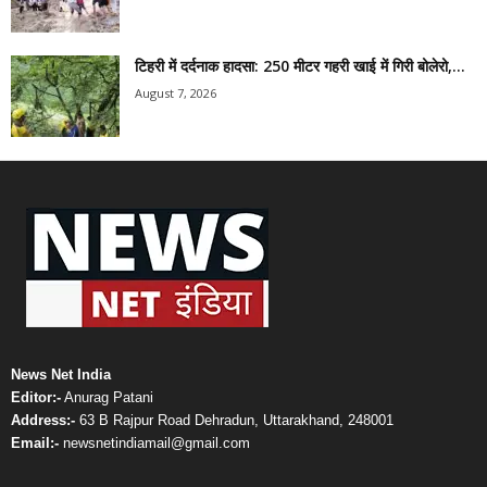
टिहरी में दर्दनाक हादसा: 250 मीटर गहरी खाई में गिरी बोलेरो,...
August 7, 2026
News Net India
Editor:-
Anurag Patani
Address:-
63 B Rajpur Road Dehradun, Uttarakhand, 248001
Email:-
newsnetindiamail@gmail.com