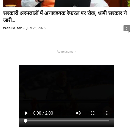
सरकारी अस्पतालों में अनावश्यक रेफरल पर रोक, धामी सरकार ने
जारी...
Web Editor
-
July 23, 2025
0
- Advertisement -