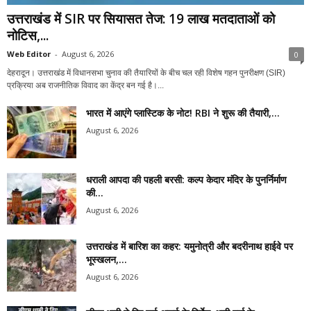
उत्तराखंड में SIR पर सियासत तेज: 19 लाख मतदाताओं को
नोटिस,...
Web Editor
-
August 6, 2026
0
देहरादून। उत्तराखंड में विधानसभा चुनाव की तैयारियों के बीच चल रही विशेष गहन पुनरीक्षण (SIR)
प्रक्रिया अब राजनीतिक विवाद का केंद्र बन गई है।...
भारत में आएंगे प्लास्टिक के नोट! RBI ने शुरू की तैयारी,...
August 6, 2026
धराली आपदा की पहली बरसी: कल्प केदार मंदिर के पुनर्निर्माण
की...
August 6, 2026
उत्तराखंड में बारिश का कहर: यमुनोत्री और बदरीनाथ हाईवे पर
भूस्खलन,...
August 6, 2026