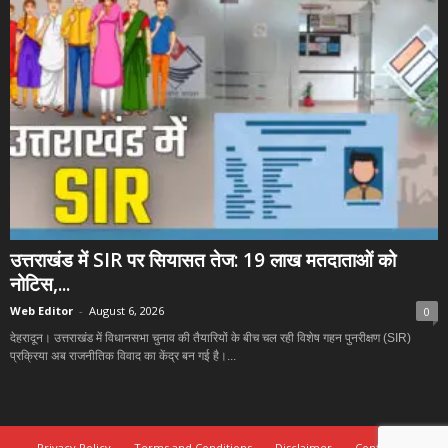
उत्तराखंड में SIR पर सियासत तेज: 19 लाख मतदाताओं को
नोटिस,...
Web Editor
-
August 6, 2026
0
देहरादून। उत्तराखंड में विधानसभा चुनाव की तैयारियों के बीच चल रही विशेष गहन पुनरीक्षण (SIR)
प्रक्रिया अब राजनीतिक विवाद का केंद्र बन गई है।...
Privacy Policy
Terms and Conditions
Disclaimer
Contact Us