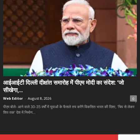
आईआईटी दिल्ली दीक्षांत समारोह में पीएम मोदी का संदेश: ‘जो
सीखेगा,...
Web Editor
-
August 8, 2026
0
पीएम बोले- आने वाले 30-35 वर्षों में युवाओं के फैसले तय करेंगे विकसित भारत की दिशा, ‘चिप से लेकर
शिप तक’ देश में निर्माण...