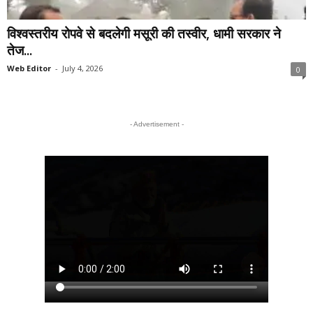
विश्वस्तरीय रोपवे से बदलेगी मसूरी की तस्वीर, धामी सरकार ने
तेज...
Web Editor
-
July 4, 2026
0
- Advertisement -