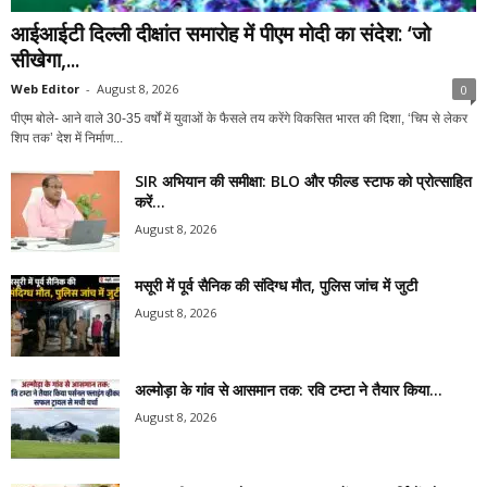
आईआईटी दिल्ली दीक्षांत समारोह में पीएम मोदी का संदेश: ‘जो
सीखेगा,...
Web Editor
-
August 8, 2026
0
पीएम बोले- आने वाले 30-35 वर्षों में युवाओं के फैसले तय करेंगे विकसित भारत की दिशा, ‘चिप से लेकर
शिप तक’ देश में निर्माण...
SIR अभियान की समीक्षा: BLO और फील्ड स्टाफ को प्रोत्साहित
करें...
August 8, 2026
मसूरी में पूर्व सैनिक की संदिग्ध मौत, पुलिस जांच में जुटी
August 8, 2026
अल्मोड़ा के गांव से आसमान तक: रवि टम्टा ने तैयार किया...
August 8, 2026