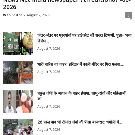
2026
Web Editor
-
August 7, 2026
0
जंतर-मंतर पर प्रदर्शनों पर हाईकोर्ट की सख्त टिप्पणी, पूछा- ‘क्या
विरोध...
August 7, 2026
भारी बारिश का कहर: हरिद्वार में काली मंदिर पर गिरा मलबा,...
August 7, 2026
राहुल गांधी के आवास के बाहर हंगामा, साधु-संतों और महिलाओं
का...
August 7, 2026
26 साल बाद भी सीमांत गांवों की पीड़ा बरकरार: चमोली में...
August 7, 2026