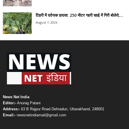
टिहरी में दर्दनाक हादसा: 250 मीटर गहरी खाई में गिरी बोलेरो,...
August 7, 2026
News Net India
Editor:-
Anurag Patani
Address:-
63 B Rajpur Road Dehradun, Uttarakhand, 248001
Email:-
newsnetindiamail@gmail.com