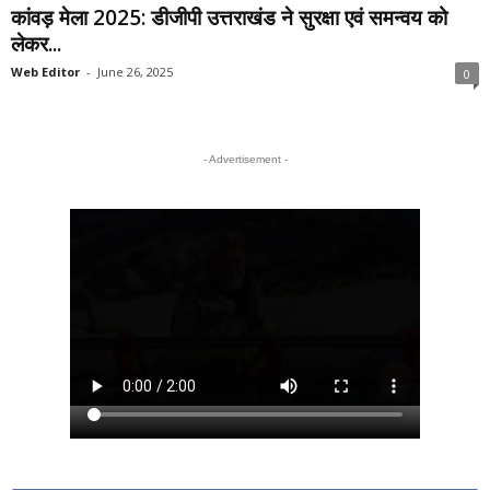
कांवड़ मेला 2025: डीजीपी उत्तराखंड ने सुरक्षा एवं समन्वय को
लेकर...
Web Editor
-
June 26, 2025
0
- Advertisement -