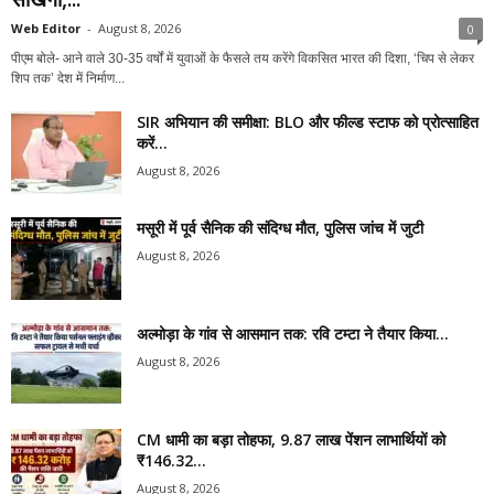
Web Editor
-
August 8, 2026
0
पीएम बोले- आने वाले 30-35 वर्षों में युवाओं के फैसले तय करेंगे विकसित भारत की दिशा, ‘चिप से लेकर
शिप तक’ देश में निर्माण...
SIR अभियान की समीक्षा: BLO और फील्ड स्टाफ को प्रोत्साहित
करें...
August 8, 2026
मसूरी में पूर्व सैनिक की संदिग्ध मौत, पुलिस जांच में जुटी
August 8, 2026
अल्मोड़ा के गांव से आसमान तक: रवि टम्टा ने तैयार किया...
August 8, 2026
CM धामी का बड़ा तोहफा, 9.87 लाख पेंशन लाभार्थियों को
₹146.32...
August 8, 2026