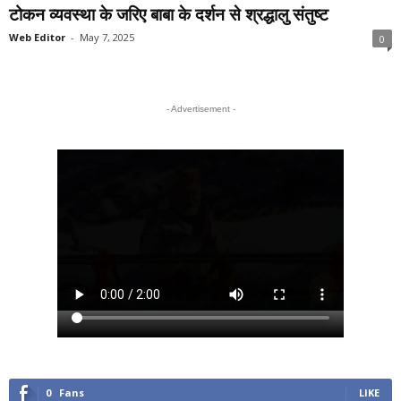
टोकन व्यवस्था के जरिए बाबा के दर्शन से श्रद्धालु संतुष्ट
Web Editor
-
May 7, 2025
0
- Advertisement -
0
Fans
LIKE