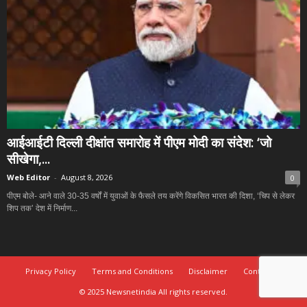
आईआईटी दिल्ली दीक्षांत समारोह में पीएम मोदी का संदेश: ‘जो
सीखेगा,...
Web Editor
-
August 8, 2026
0
पीएम बोले- आने वाले 30-35 वर्षों में युवाओं के फैसले तय करेंगे विकसित भारत की दिशा, ‘चिप से लेकर
शिप तक’ देश में निर्माण...
Privacy Policy
Terms and Conditions
Disclaimer
Contact Us
© 2025 Newsnetindia All rights reserved.