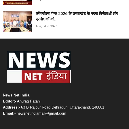
कॉमनवेल्थ गेम्स 2026 के उत्तराखंड के पदक विजेताओं और
प्रशिक्षकों को...
August 8, 2026
News Net India
Editor:-
Anurag Patani
Address:-
63 B Rajpur Road Dehradun, Uttarakhand, 248001
Email:-
newsnetindiamail@gmail.com