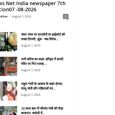
s Net India newspaper 7th
tion07 -08-2026
ditor
-
August 7, 2026
0
जंतर-मंतर पर प्रदर्शनों पर हाईकोर्ट की
सख्त टिप्पणी, पूछा- ‘क्या विरोध...
August 7, 2026
भारी बारिश का कहर: हरिद्वार में काली
मंदिर पर गिरा मलबा,...
August 7, 2026
राहुल गांधी के आवास के बाहर हंगामा,
साधु-संतों और महिलाओं का...
August 7, 2026
26 साल बाद भी सीमांत गांवों की पीड़ा
बरकरार: चमोली में...