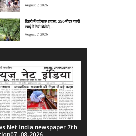
August 7, 2026
टिहरी में दर्दनाक हादसा: 250 मीटर गहरी
खाई में गिरी बोलेरो,...
August 7, 2026
s Net India newspaper 7th
tion07 -08-2026