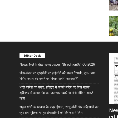
Editor Desk
News Net India newspaper 7th edition07 -08-2026
जंतर-मंतर पर प्रदर्शनों पर हाईकोर्ट की सख्त टिप्पणी, पूछा- ‘क्या
विरोध स्थल बंद करने पर विचार करेगी सरकार?’
भारी बारिश का कहर: हरिद्वार में काली मंदिर पर गिरा मलबा,
श्रीनगर में अलकनंदा का जलस्तर खतरे से नीचे लेकिन अलर्ट
जारी
राहुल गांधी के आवास के बाहर हंगामा, साधु-संतों और महिलाओं का
New
प्रदर्शन; पुलिस ने प्रदर्शनकारियों को हिरासत में लिया
edi