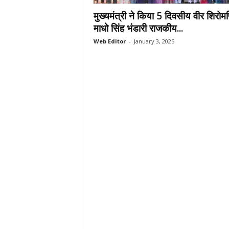
.
मुख्यमंत्री ने किया 5 दिवसीय वीर शिरोम
c
माधो सिंह भंडारी राजकीय...
o
Web Editor
-
January 3, 2025
m
/