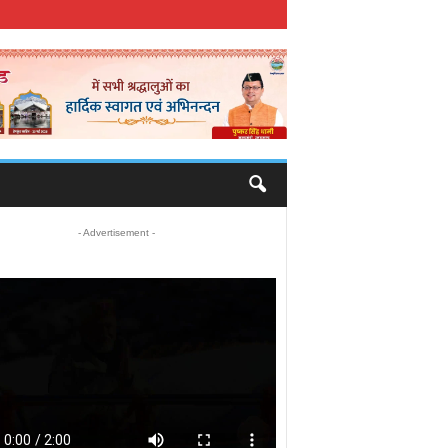
- Advertisement -