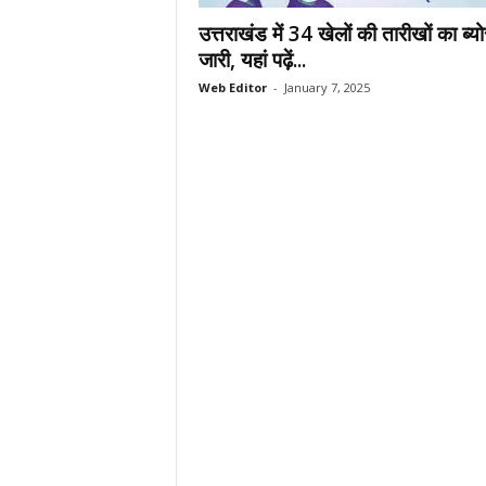
.
उत्तराखंड में 34 खेलों की तारीखों का ब्यो
c
जारी, यहां पढ़ें...
o
Web Editor
-
January 7, 2025
m
/