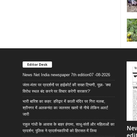
Editor Desk
News Net India newspaper 7th edition07 -08-2026
जंतर-मंतर पर प्रदर्शनों पर हाईकोर्ट की सख्त टिप्पणी, पूछा- ‘क्या
विरोध स्थल बंद करने पर विचार करेगी सरकार?’
भारी बारिश का कहर: हरिद्वार में काली मंदिर पर गिरा मलबा,
श्रीनगर में अलकनंदा का जलस्तर खतरे से नीचे लेकिन अलर्ट
जारी
राहुल गांधी के आवास के बाहर हंगामा, साधु-संतों और महिलाओं का
New
प्रदर्शन; पुलिस ने प्रदर्शनकारियों को हिरासत में लिया
edi