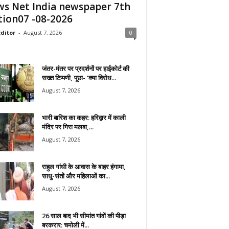
s Net India newspaper 7th
tion07 -08-2026
ditor
-
August 7, 2026
0
जंतर-मंतर पर प्रदर्शनों पर हाईकोर्ट की
सख्त टिप्पणी, पूछा- ‘क्या विरोध...
August 7, 2026
भारी बारिश का कहर: हरिद्वार में काली
मंदिर पर गिरा मलबा,...
August 7, 2026
राहुल गांधी के आवास के बाहर हंगामा,
साधु-संतों और महिलाओं का...
August 7, 2026
26 साल बाद भी सीमांत गांवों की पीड़ा
बरकरार: चमोली में...