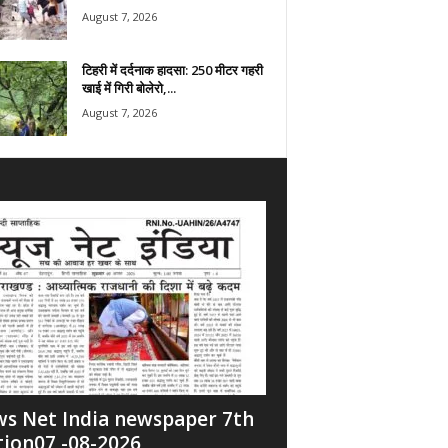
August 7, 2026
टिहरी में दर्दनाक हादसा: 250 मीटर गहरी
खाई में गिरी बोलेरो,...
August 7, 2026
s Net India newspaper 7th
tion07 -08-2026