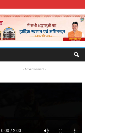
- Advertisement -