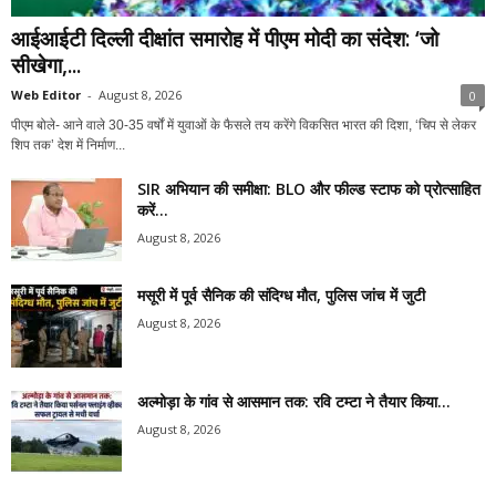
आईआईटी दिल्ली दीक्षांत समारोह में पीएम मोदी का संदेश: ‘जो
सीखेगा,...
Web Editor
-
August 8, 2026
0
पीएम बोले- आने वाले 30-35 वर्षों में युवाओं के फैसले तय करेंगे विकसित भारत की दिशा, ‘चिप से लेकर
शिप तक’ देश में निर्माण...
SIR अभियान की समीक्षा: BLO और फील्ड स्टाफ को प्रोत्साहित
करें...
August 8, 2026
मसूरी में पूर्व सैनिक की संदिग्ध मौत, पुलिस जांच में जुटी
August 8, 2026
अल्मोड़ा के गांव से आसमान तक: रवि टम्टा ने तैयार किया...
August 8, 2026