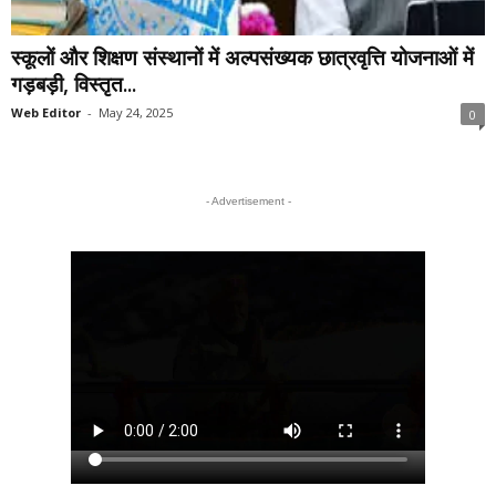
स्कूलों और शिक्षण संस्थानों में अल्पसंख्यक छात्रवृत्ति योजनाओं में
गड़बड़ी, विस्तृत...
Web Editor
-
May 24, 2025
0
- Advertisement -