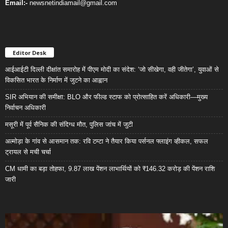
Email:-
newsnetindiamail@gmail.com
Editor Desk
आईआईटी दिल्ली दीक्षांत समारोह में पीएम मोदी का संदेश: ‘जो सीखेगा, वही जीतेगा’, युवाओं से
विकसित भारत के निर्माण में जुटने का आह्वान
SIR अभियान की समीक्षा: BLO और फील्ड स्टाफ को प्रोत्साहित करें अधिकारी—मुख्य
निर्वाचन अधिकारी
मसूरी में पूर्व सैनिक की संदिग्ध मौत, पुलिस जांच में जुटी
अल्मोड़ा के गांव से आसमान तक: रवि टम्टा ने तैयार किया पर्सनल फ्लाइंग व्हीकल, सफल
ट्रायल से मची चर्चा
CM धामी का बड़ा तोहफा, 9.87 लाख पेंशन लाभार्थियों को ₹146.32 करोड़ की पेंशन राशि
जारी