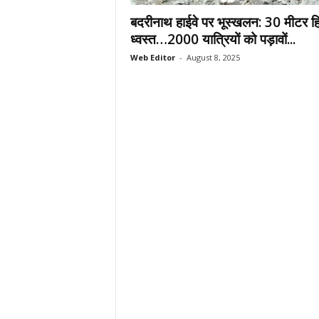
.
बदरीनाथ हाईवे पर भूस्खलन: 30 मीटर हि
c
ध्वस्त…2000 यात्रियों को पड़ावों...
o
Web Editor
-
August 8, 2025
m
/