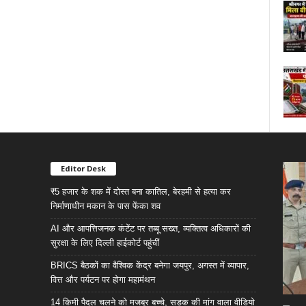
Editor Desk
₹5 हजार के शक में दोस्त बना कातिल, बेरहमी से हत्या कर
निर्माणाधीन मकान के पास फेंका शव
AI और आपत्तिजनक कंटेंट पर तब्बू सख्त, व्यक्तित्व अधिकारों की
सुरक्षा के लिए दिल्ली हाईकोर्ट पहुंचीं
BRICS बैठकों का वैश्विक केंद्र बनेगा जयपुर, अगस्त में व्यापार,
वित्त और पर्यटन पर होगा महामंथन
14 किमी पैदल चलने को मजबूर बच्चे, सड़क की मांग वाला वीडियो