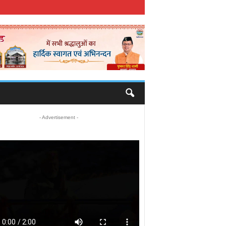
- Advertisement -