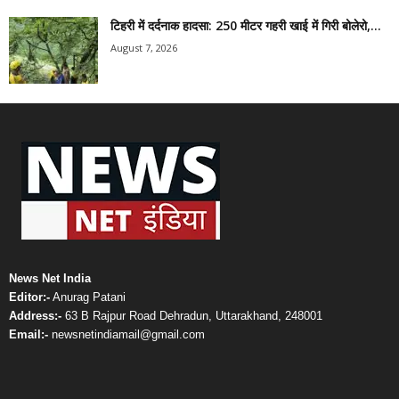
टिहरी में दर्दनाक हादसा: 250 मीटर गहरी खाई में गिरी बोलेरो,...
August 7, 2026
News Net India
Editor:-
Anurag Patani
Address:-
63 B Rajpur Road Dehradun, Uttarakhand, 248001
Email:-
newsnetindiamail@gmail.com