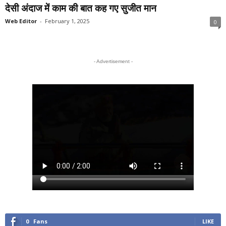
देसी अंदाज में काम की बात कह गए सुजीत मान
Web Editor
-
February 1, 2025
0
- Advertisement -
0
Fans
LIKE