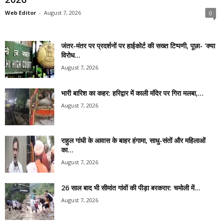
Web Editor
-
August 7, 2026
0
जंतर-मंतर पर प्रदर्शनों पर हाईकोर्ट की सख्त टिप्पणी, पूछा- ‘क्या
विरोध...
August 7, 2026
भारी बारिश का कहर: हरिद्वार में काली मंदिर पर गिरा मलबा,...
August 7, 2026
राहुल गांधी के आवास के बाहर हंगामा, साधु-संतों और महिलाओं
का...
August 7, 2026
26 साल बाद भी सीमांत गांवों की पीड़ा बरकरार: चमोली में...
August 7, 2026