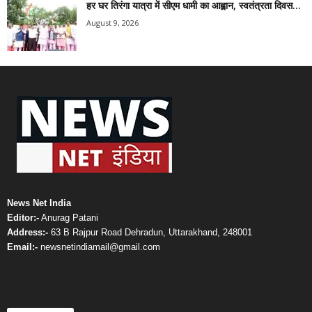
हर घर तिरंगा यात्रा में सीएम धामी का आह्वान, स्वतंत्रता दिवस...
August 9, 2026
News Net India
Editor:-
Anurag Patani
Address:-
63 B Rajpur Road Dehradun, Uttarakhand, 248001
Email:-
newsnetindiamail@gmail.com