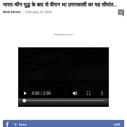
भारत-चीन युद्ध के बाद से वीरान था उत्तरकाशी का यह सीमांत...
Web Editor
-
February 25, 2025
0
- Advertisement -
0
Fans
LIKE