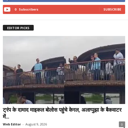
0
Subscribers
SUBSCRIBE
EDITOR PICKS
ट्रंप के दामाद माइकल बोलोस पहुंचे केरल, अलाप्पुझा के बैकवाटर
में...
Web Editor
-
August 9, 2026
0