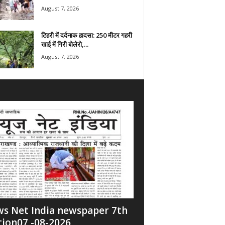
August 7, 2026
टिहरी में दर्दनाक हादसा: 250 मीटर गहरी
खाई में गिरी बोलेरो,...
August 7, 2026
s Net India newspaper 7th
tion07 -08-2026