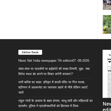
Editor Desk
News Net India newspaper 7th edition07 -08-2026
जंतर-मंतर पर प्रदर्शनों पर हाईकोर्ट की सख्त टिप्पणी, पूछा- ‘क्या
विरोध स्थल बंद करने पर विचार करेगी सरकार?’
भारी बारिश का कहर: हरिद्वार में काली मंदिर पर गिरा मलबा,
श्रीनगर में अलकनंदा का जलस्तर खतरे से नीचे लेकिन अलर्ट
जारी
राहुल गांधी के आवास के बाहर हंगामा, साधु-संतों और महिलाओं का
New
प्रदर्शन; पुलिस ने प्रदर्शनकारियों को हिरासत में लिया
edi