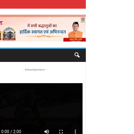
- Advertisement -