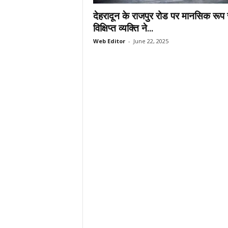
.
देहरादून के राजपुर रोड पर मानसिक रूप 
c
विक्षिप्त व्यक्ति ने...
o
Web Editor
-
June 22, 2025
m
/