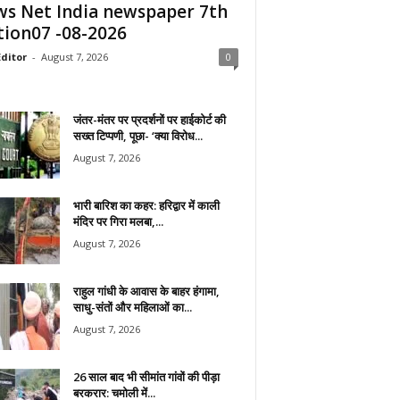
s Net India newspaper 7th
tion07 -08-2026
ditor
-
August 7, 2026
0
जंतर-मंतर पर प्रदर्शनों पर हाईकोर्ट की
सख्त टिप्पणी, पूछा- ‘क्या विरोध...
August 7, 2026
भारी बारिश का कहर: हरिद्वार में काली
मंदिर पर गिरा मलबा,...
August 7, 2026
राहुल गांधी के आवास के बाहर हंगामा,
साधु-संतों और महिलाओं का...
August 7, 2026
26 साल बाद भी सीमांत गांवों की पीड़ा
बरकरार: चमोली में...