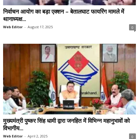
निर्वाचन आयोग का बड़ा एक्शन – बेतालघाट फायरिंग मामले में
थानाध्यक्ष...
Web Editor
-
August 17, 2025
0
मुख्यमंत्री पुष्कर सिंह धामी द्वारा जनहित में विभिन्न महानुभावों को
विभागीय...
Web Editor
-
April 2, 2025
0