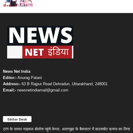
News Net India
Editor:-
Anurag Patani
Address:-
63 B Rajpur Road Dehradun, Uttarakhand, 248001
Email:-
newsnetindiamail@gmail.com
Editor Desk
ट्रंप के दामाद माइकल बोलोस पहुंचे केरल, अलाप्पुझा के बैकवाटर में हाउसबोट क्रूज का लिया