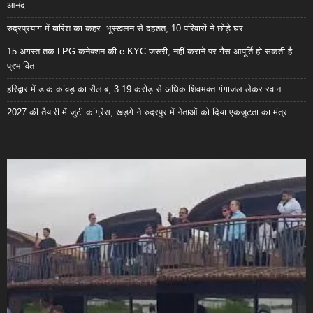
आनंद
रुद्रप्रयाग में बारिश का कहर: भूस्खलन से दहशत, 10 परिवारों ने छोड़े घर
15 अगस्त तक LPG कनेक्शन की e-KYC जरूरी, नहीं कराने पर गैस आपूर्ति हो सकती है
प्रभावित
हरिद्वार में डाक कांवड़ का सैलाब, 3.19 करोड़ से अधिक शिवभक्त गंगाजल लेकर रवाना
2027 की तैयारी में जुटी कांग्रेस, खड़गे ने रुद्रपुर में नेताओं को दिया एकजुटता का मंत्र