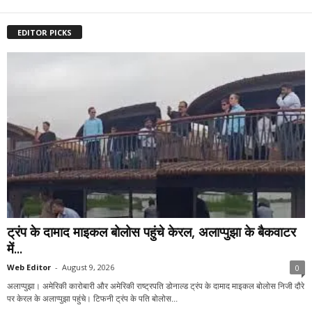
EDITOR PICKS
ट्रंप के दामाद माइकल बोलोस पहुंचे केरल, अलाप्पुझा के बैकवाटर
में...
Web Editor
-
August 9, 2026
0
अलाप्पुझा। अमेरिकी कारोबारी और अमेरिकी राष्ट्रपति डोनाल्ड ट्रंप के दामाद माइकल बोलोस निजी दौरे
पर केरल के अलाप्पुझा पहुंचे। टिफनी ट्रंप के पति बोलोस...