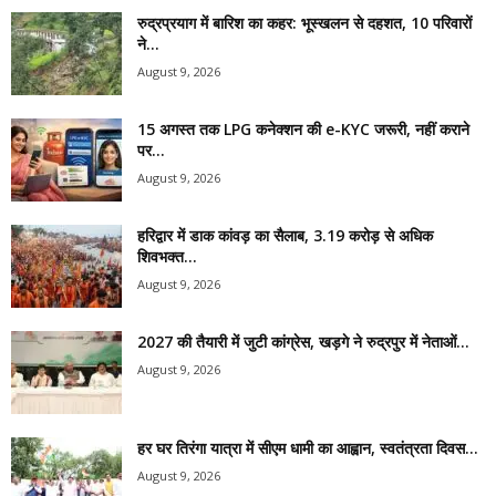
रुद्रप्रयाग में बारिश का कहर: भूस्खलन से दहशत, 10 परिवारों
ने...
August 9, 2026
15 अगस्त तक LPG कनेक्शन की e-KYC जरूरी, नहीं कराने
पर...
August 9, 2026
हरिद्वार में डाक कांवड़ का सैलाब, 3.19 करोड़ से अधिक
शिवभक्त...
August 9, 2026
2027 की तैयारी में जुटी कांग्रेस, खड़गे ने रुद्रपुर में नेताओं...
August 9, 2026
हर घर तिरंगा यात्रा में सीएम धामी का आह्वान, स्वतंत्रता दिवस...
August 9, 2026