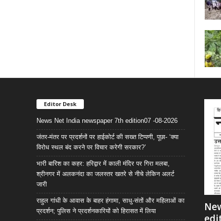
Editor Desk
News Net India newspaper 7th edition07 -08-2026
जंतर-मंतर पर प्रदर्शनों पर हाईकोर्ट की सख्त टिप्पणी, पूछा- ‘क्या
विरोध स्थल बंद करने पर विचार करेगी सरकार?’
भारी बारिश का कहर: हरिद्वार में काली मंदिर पर गिरा मलबा,
श्रीनगर में अलकनंदा का जलस्तर खतरे से नीचे लेकिन अलर्ट
जारी
राहुल गांधी के आवास के बाहर हंगामा, साधु-संतों और महिलाओं का
New
प्रदर्शन; पुलिस ने प्रदर्शनकारियों को हिरासत में लिया
edi