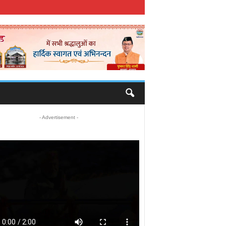
- Advertisement -