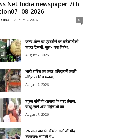
s Net India newspaper 7th
tion07 -08-2026
ditor
-
August 7, 2026
0
जंतर-मंतर पर प्रदर्शनों पर हाईकोर्ट की
सख्त टिप्पणी, पूछा- ‘क्या विरोध...
August 7, 2026
भारी बारिश का कहर: हरिद्वार में काली
मंदिर पर गिरा मलबा,...
August 7, 2026
राहुल गांधी के आवास के बाहर हंगामा,
साधु-संतों और महिलाओं का...
August 7, 2026
26 साल बाद भी सीमांत गांवों की पीड़ा
बरकरार: चमोली में...