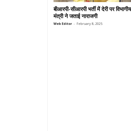
.
बीआरपी-सीआरपी भर्ती में देरी पर विभागी
c
मंत्री ने जताई नाराजगी
o
Web Editor
-
February 8, 2025
m
/