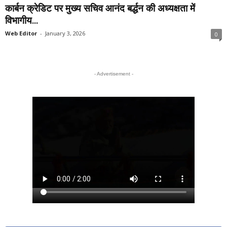
कार्बन क्रेडिट पर मुख्य सचिव आनंद बर्द्धन की अध्यक्षता में
विभागीय...
Web Editor
-
January 3, 2026
0
- Advertisement -