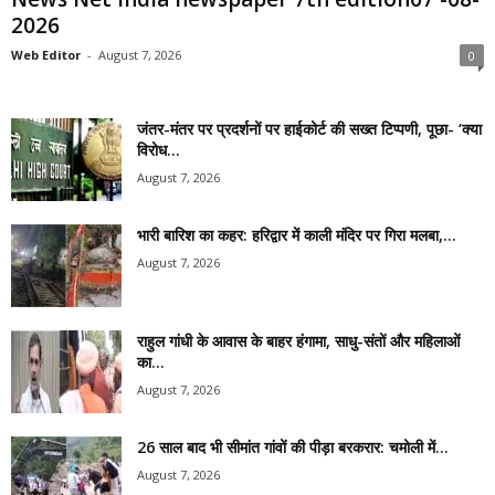
2026
Web Editor
-
August 7, 2026
0
जंतर-मंतर पर प्रदर्शनों पर हाईकोर्ट की सख्त टिप्पणी, पूछा- ‘क्या
विरोध...
August 7, 2026
भारी बारिश का कहर: हरिद्वार में काली मंदिर पर गिरा मलबा,...
August 7, 2026
राहुल गांधी के आवास के बाहर हंगामा, साधु-संतों और महिलाओं
का...
August 7, 2026
26 साल बाद भी सीमांत गांवों की पीड़ा बरकरार: चमोली में...
August 7, 2026