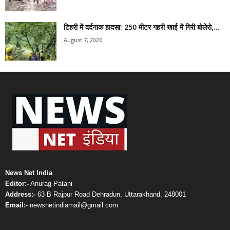
टिहरी में दर्दनाक हादसा: 250 मीटर गहरी खाई में गिरी बोलेरो,...
August 7, 2026
News Net India
Editor:-
Anurag Patani
Address:-
63 B Rajpur Road Dehradun, Uttarakhand, 248001
Email:-
newsnetindiamail@gmail.com