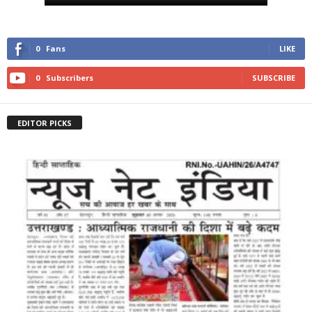
0
Fans
LIKE
0
Subscribers
SUBSCRIBE
EDITOR PICKS