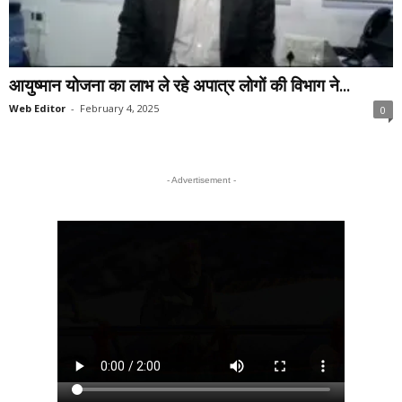
आयुष्मान योजना का लाभ ले रहे अपात्र लोगों की विभाग ने...
Web Editor
-
February 4, 2025
0
- Advertisement -