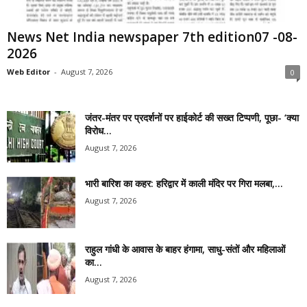
News Net India newspaper 7th edition07 -08-
2026
Web Editor
-
August 7, 2026
0
जंतर-मंतर पर प्रदर्शनों पर हाईकोर्ट की सख्त टिप्पणी, पूछा- ‘क्या
विरोध...
August 7, 2026
भारी बारिश का कहर: हरिद्वार में काली मंदिर पर गिरा मलबा,...
August 7, 2026
राहुल गांधी के आवास के बाहर हंगामा, साधु-संतों और महिलाओं
का...
August 7, 2026