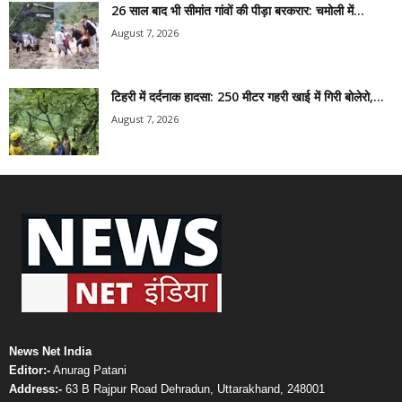
26 साल बाद भी सीमांत गांवों की पीड़ा बरकरार: चमोली में...
August 7, 2026
टिहरी में दर्दनाक हादसा: 250 मीटर गहरी खाई में गिरी बोलेरो,...
August 7, 2026
News Net India
Editor:-
Anurag Patani
Address:-
63 B Rajpur Road Dehradun, Uttarakhand, 248001