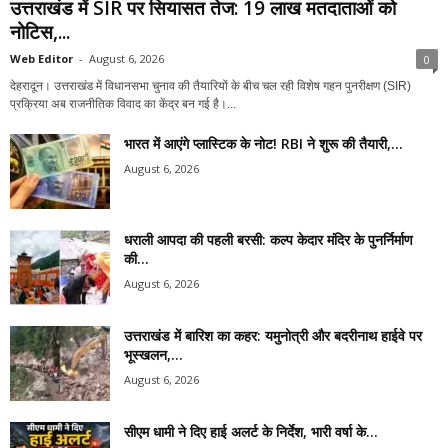
उत्तराखंड में SIR पर सियासत तेज: 19 लाख मतदाताओं को
नोटिस,...
Web Editor
-
August 6, 2026
0
देहरादून। उत्तराखंड में विधानसभा चुनाव की तैयारियों के बीच चल रही विशेष गहन पुनरीक्षण (SIR)
प्रक्रिया अब राजनीतिक विवाद का केंद्र बन गई है।...
भारत में आएंगे प्लास्टिक के नोट! RBI ने शुरू की तैयारी,...
August 6, 2026
धराली आपदा की पहली बरसी: कल्प केदार मंदिर के पुनर्निर्माण
की...
August 6, 2026
उत्तराखंड में बारिश का कहर: यमुनोत्री और बदरीनाथ हाईवे पर
भूस्खलन,...
August 6, 2026
सीएम धामी ने दिए हाई अलर्ट के निर्देश, भारी वर्षा के...