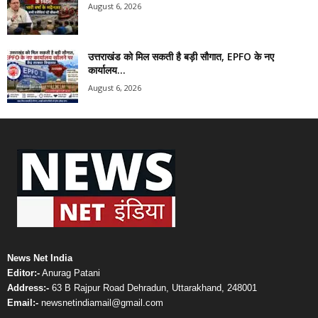
August 6, 2026
उत्तराखंड को मिल सकती है बड़ी सौगात, EPFO के नए
कार्यालय...
August 6, 2026
News Net India
Editor:-
Anurag Patani
Address:-
63 B Rajpur Road Dehradun, Uttarakhand, 248001
Email:-
newsnetindiamail@gmail.com