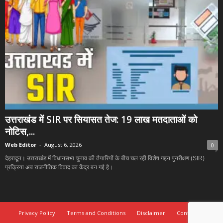
उत्तराखंड में SIR पर सियासत तेज: 19 लाख मतदाताओं को
नोटिस,...
Web Editor
-
August 6, 2026
0
देहरादून। उत्तराखंड में विधानसभा चुनाव की तैयारियों के बीच चल रही विशेष गहन पुनरीक्षण (SIR)
प्रक्रिया अब राजनीतिक विवाद का केंद्र बन गई है।...
Privacy Policy
Terms and Conditions
Disclaimer
Contact Us