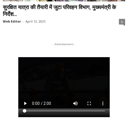
सुरक्षित यात्रा की तैयारी में जुटा परिवहन विभाग, मुख्यमंत्री के
निर्देश...
Web Editor
-
April 12, 2025
0
- Advertisement -