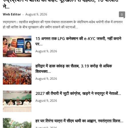
ने...
Web Editor
-
August 9, 2026
0
रुद्रप्रयाग। तहसील बसुकेदार की ग्राम पंचायत तालजामण के जंदरियाण-बडेथ थपोनी तोक में लगातार
हो रही बारिश के बीच भूस्खलन और जमीन दरकने की घटनाओं...
15 अगस्त तक LPG कनेक्शन की e-KYC जरूरी, नहीं कराने
पर...
August 9, 2026
हरिद्वार में डाक कांवड़ का सैलाब, 3.19 करोड़ से अधिक
शिवभक्त...
August 9, 2026
2027 की तैयारी में जुटी कांग्रेस, खड़गे ने रुद्रपुर में नेताओं...
August 9, 2026
हर घर तिरंगा यात्रा में सीएम धामी का आह्वान, स्वतंत्रता दिवस...
August 9, 2026