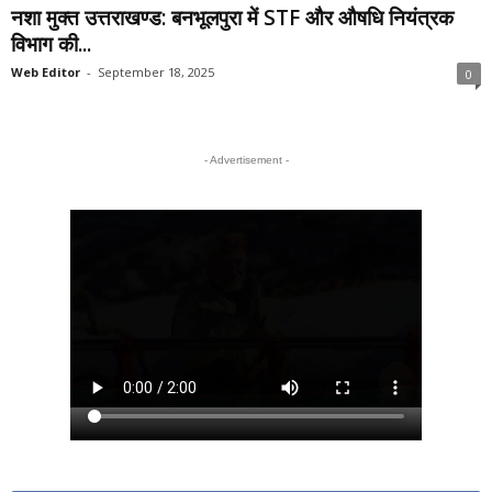
नशा मुक्त उत्तराखण्ड: बनभूलपुरा में STF और औषधि नियंत्रक
विभाग की...
Web Editor
-
September 18, 2025
0
- Advertisement -