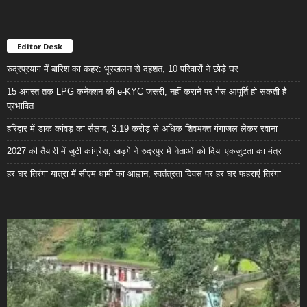
Editor Desk
रुद्रप्रयाग में बारिश का कहर: भूस्खलन से दहशत, 10 परिवारों ने छोड़े घर
15 अगस्त तक LPG कनेक्शन की e-KYC जरूरी, नहीं कराने पर गैस आपूर्ति हो सकती है
प्रभावित
हरिद्वार में डाक कांवड़ का सैलाब, 3.19 करोड़ से अधिक शिवभक्त गंगाजल लेकर रवाना
2027 की तैयारी में जुटी कांग्रेस, खड़गे ने रुद्रपुर में नेताओं को दिया एकजुटता का मंत्र
हर घर तिरंगा यात्रा में सीएम धामी का आह्वान, स्वतंत्रता दिवस पर हर घर फहराएं तिरंगा