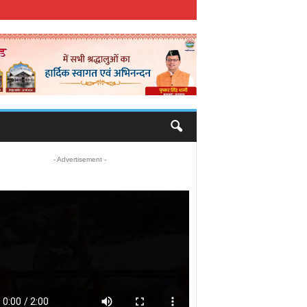
- Advertisement -