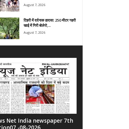
August 7, 2026
टिहरी में दर्दनाक हादसा: 250 मीटर गहरी
खाई में गिरी बोलेरो,...
August 7, 2026
s Net India newspaper 7th
tion07 -08-2026