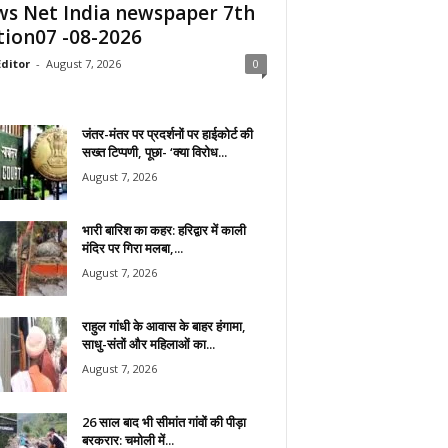
s Net India newspaper 7th
tion07 -08-2026
ditor
-
August 7, 2026
0
जंतर-मंतर पर प्रदर्शनों पर हाईकोर्ट की
सख्त टिप्पणी, पूछा- ‘क्या विरोध...
August 7, 2026
भारी बारिश का कहर: हरिद्वार में काली
मंदिर पर गिरा मलबा,...
August 7, 2026
राहुल गांधी के आवास के बाहर हंगामा,
साधु-संतों और महिलाओं का...
August 7, 2026
26 साल बाद भी सीमांत गांवों की पीड़ा
बरकरार: चमोली में...