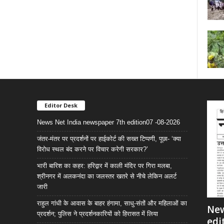
Editor Desk
News Net India newspaper 7th edition07 -08-2026
जंतर-मंतर पर प्रदर्शनों पर हाईकोर्ट की सख्त टिप्पणी, पूछा- ‘क्या
विरोध स्थल बंद करने पर विचार करेगी सरकार?’
भारी बारिश का कहर: हरिद्वार में काली मंदिर पर गिरा मलबा,
श्रीनगर में अलकनंदा का जलस्तर खतरे से नीचे लेकिन अलर्ट
जारी
राहुल गांधी के आवास के बाहर हंगामा, साधु-संतों और महिलाओं का
New
प्रदर्शन; पुलिस ने प्रदर्शनकारियों को हिरासत में लिया
edi