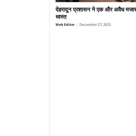
.
देहरादून प्रशासन ने एक और अवैध मजा
c
ध्वस्त
o
Web Editor
-
December 27, 2025
m
/