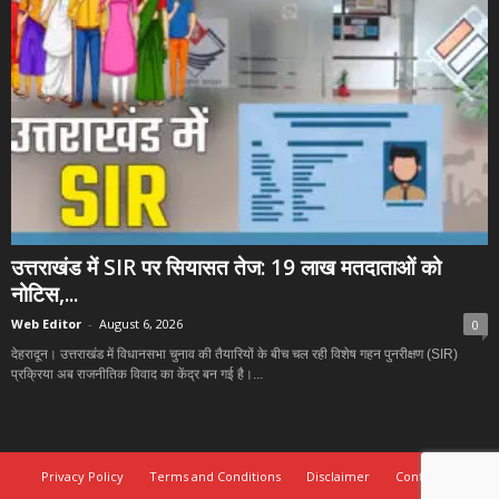
उत्तराखंड में SIR पर सियासत तेज: 19 लाख मतदाताओं को
नोटिस,...
Web Editor
-
August 6, 2026
0
देहरादून। उत्तराखंड में विधानसभा चुनाव की तैयारियों के बीच चल रही विशेष गहन पुनरीक्षण (SIR)
प्रक्रिया अब राजनीतिक विवाद का केंद्र बन गई है।...
Privacy Policy
Terms and Conditions
Disclaimer
Contact Us