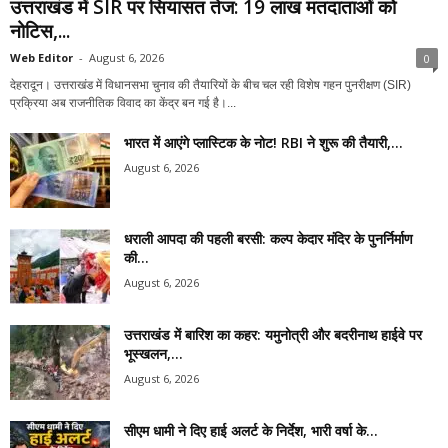
उत्तराखंड में SIR पर सियासत तेज: 19 लाख मतदाताओं को
नोटिस,...
Web Editor
-
August 6, 2026
0
देहरादून। उत्तराखंड में विधानसभा चुनाव की तैयारियों के बीच चल रही विशेष गहन पुनरीक्षण (SIR)
प्रक्रिया अब राजनीतिक विवाद का केंद्र बन गई है।...
भारत में आएंगे प्लास्टिक के नोट! RBI ने शुरू की तैयारी,...
August 6, 2026
धराली आपदा की पहली बरसी: कल्प केदार मंदिर के पुनर्निर्माण
की...
August 6, 2026
उत्तराखंड में बारिश का कहर: यमुनोत्री और बदरीनाथ हाईवे पर
भूस्खलन,...
August 6, 2026
सीएम धामी ने दिए हाई अलर्ट के निर्देश, भारी वर्षा के...