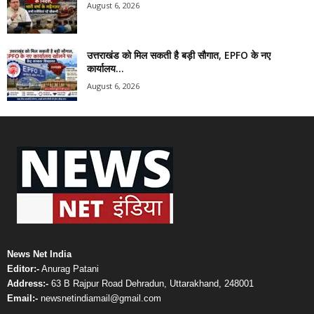
August 6, 2026
उत्तराखंड को मिल सकती है बड़ी सौगात, EPFO के नए
कार्यालय...
August 6, 2026
News Net India
Editor:-
Anurag Patani
Address:-
63 B Rajpur Road Dehradun, Uttarakhand, 248001
Email:-
newsnetindiamail@gmail.com