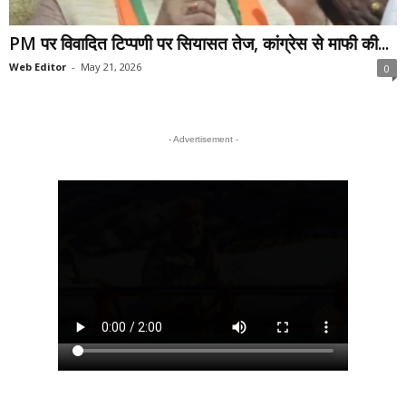
PM पर विवादित टिप्पणी पर सियासत तेज, कांग्रेस से माफी की...
Web Editor
-
May 21, 2026
0
- Advertisement -