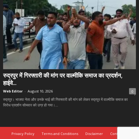
रुद्रपुर में गिरफ्तारी की मांग पर वाल्मीकि समाज का प्रदर्शन,
हाईवे...
Web Editor
-
August 10, 2026
0
रुद्रपुर। भाजपा नेता और उनके भाई की गिरफ्तारी की मांग को लेकर रुद्रपुर में वाल्मीकि समाज का
विरोध प्रदर्शन सोमवार को उग्र हो गया।...
Privacy Policy
Terms and Conditions
Disclaimer
Contact Us