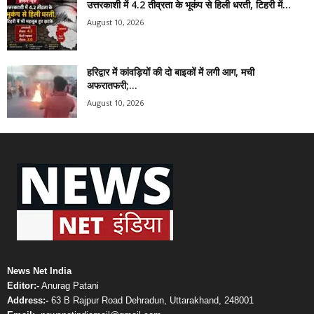
उत्तरकाशी में 4.2 तीव्रता के भूकंप से हिली धरती, टिहरी में...
August 10, 2026
हरिद्वार में कांवड़ियों की दो बाइकों में लगी आग, मची
अफरातफरी;...
August 10, 2026
News Net India
Editor:-
Anurag Patani
Address:-
63 B Rajpur Road Dehradun, Uttarakhand, 248001