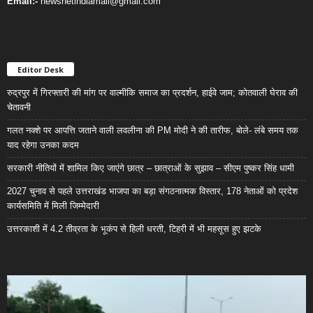
Email:-
newsnetindiamail@gmail.com
Editor Desk
रुद्रपुर में गिरफ्तारी की मांग पर वाल्मीकि समाज का प्रदर्शन, हाईवे जाम; कोतवाली घेराव की
चेतावनी
गलत नक्शे पर आपत्ति जताने वाली लवलीना की PM मोदी ने की तारीफ, बोले- लंबे समय तक
याद रहेगा उनका कदम
सरकारी नीतियों में शामिल किए जाएंगे छात्र – छात्राओं के सुझाव – सीएम पुष्कर सिंह धामी
2027 चुनाव से पहले उत्तराखंड भाजपा का बड़ा संगठनात्मक विस्तार, 178 नेताओं को प्रदेश
कार्यसमिति में मिली जिम्मेदारी
उत्तरकाशी में 4.2 तीव्रता के भूकंप से हिली धरती, टिहरी में भी महसूस हुए झटके