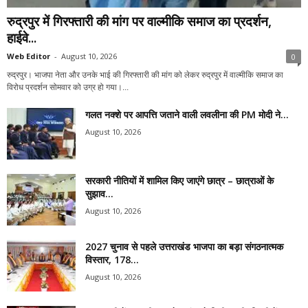
रुद्रपुर में गिरफ्तारी की मांग पर वाल्मीकि समाज का प्रदर्शन,
हाईवे...
Web Editor
-
August 10, 2026
0
रुद्रपुर। भाजपा नेता और उनके भाई की गिरफ्तारी की मांग को लेकर रुद्रपुर में वाल्मीकि समाज का
विरोध प्रदर्शन सोमवार को उग्र हो गया।...
गलत नक्शे पर आपत्ति जताने वाली लवलीना की PM मोदी ने...
August 10, 2026
सरकारी नीतियों में शामिल किए जाएंगे छात्र – छात्राओं के
सुझाव...
August 10, 2026
2027 चुनाव से पहले उत्तराखंड भाजपा का बड़ा संगठनात्मक
विस्तार, 178...
August 10, 2026