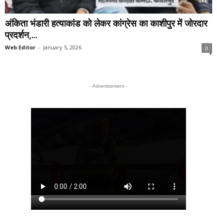
अंकिता भंडारी हत्याकांड को लेकर कांग्रेस का काशीपुर में जोरदार
प्रदर्शन,...
Web Editor
-
January 5, 2026
0
- Advertisement -